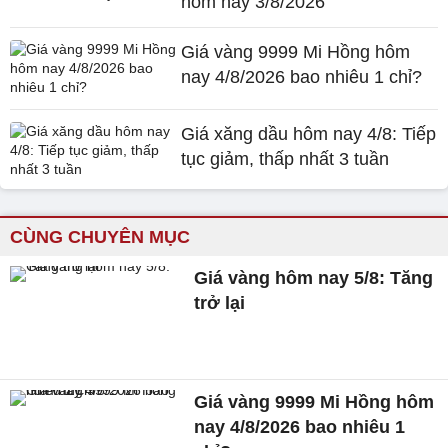
hôm nay 3/8/2026
Giá vàng 9999 Mi Hồng hôm
nay 4/8/2026 bao nhiêu 1 chỉ?
Giá xăng dầu hôm nay 4/8: Tiếp
tục giảm, thấp nhất 3 tuần
CÙNG CHUYÊN MỤC
Giá vàng hôm nay 5/8: Tăng
trở lại
Giá vàng 9999 Mi Hồng hôm
nay 4/8/2026 bao nhiêu 1