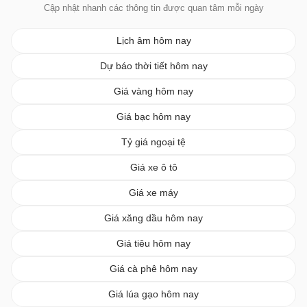
Cập nhật nhanh các thông tin được quan tâm mỗi ngày
Lịch âm hôm nay
Dự báo thời tiết hôm nay
Giá vàng hôm nay
Giá bạc hôm nay
Tỷ giá ngoại tệ
Giá xe ô tô
Giá xe máy
Giá xăng dầu hôm nay
Giá tiêu hôm nay
Giá cà phê hôm nay
Giá lúa gạo hôm nay