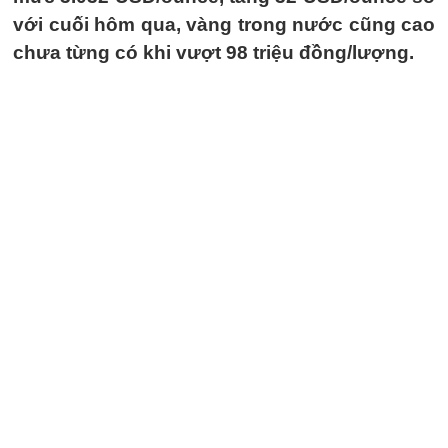
với cuối hôm qua, vàng trong nước cũng cao
chưa từng có khi vượt 98 triệu đồng/lượng.