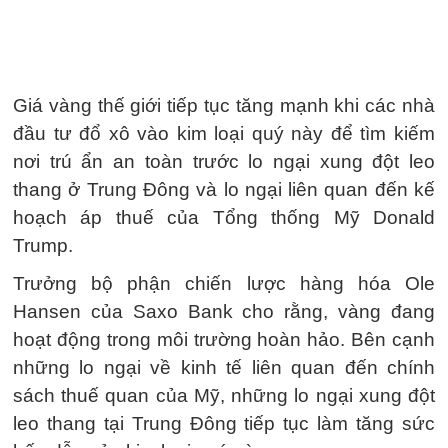
Giá vàng thế giới tiếp tục tăng mạnh khi các nhà
đầu tư đổ xô vào kim loại quý này để tìm kiếm
nơi trú ẩn an toàn trước lo ngại xung đột leo
thang ở Trung Đông và lo ngại liên quan đến kế
hoạch áp thuế của Tổng thống Mỹ Donald
Trump.
Trưởng bộ phận chiến lược hàng hóa Ole
Hansen của Saxo Bank cho rằng, vàng đang
hoạt động trong môi trường hoàn hảo. Bên cạnh
những lo ngại về kinh tế liên quan đến chính
sách thuế quan của Mỹ, những lo ngại xung đột
leo thang tại Trung Đông tiếp tục làm tăng sức