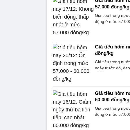
Giá tiêu hôm n
57.000 đồng/kg
Giá tiêu trong nướ
động ở mức 57.000
Giá tiêu hôm n
đồng/kg
Giá tiêu trong nước
ngày trước đó, da
Giá tiêu hôm na
60.000 đồng/kg
Giá tiêu trong nước
động ở mức 57.000