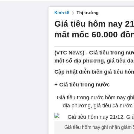
Kinh tế
Thị trường
Giá tiêu hôm nay 2
mất mốc 60.000 đồ
(VTC News) -
Giá tiêu trong n
một số địa phương, giá tiêu d
Cập nhật diễn biến giá tiêu hô
+ Giá tiêu trong nước
Giá tiêu trong nước hôm nay ghi
địa phương, giá tiêu cả nước
Giá tiêu hôm nay ghi nhận giảm 