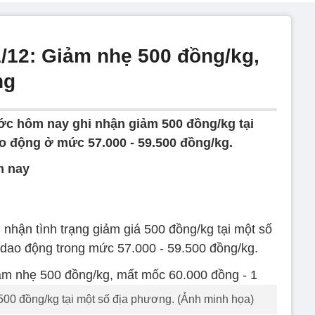
1/12: Giảm nhẹ 500 đồng/kg,
ng
ước hôm nay ghi nhận giảm 500 đồng/kg tại
ao động ở mức 57.000 - 59.500 đồng/kg.
m nay
 nhận tình trạng giảm giá 500 đồng/kg tại một số
 dao động trong mức 57.000 - 59.500 đồng/kg.
500 đồng/kg tại một số địa phương. (Ảnh minh họa)