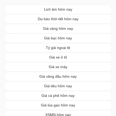
Lịch âm hôm nay
Dự báo thời tiết hôm nay
Giá vàng hôm nay
Giá bạc hôm nay
Tỷ giá ngoại tệ
Giá xe ô tô
Giá xe máy
Giá xăng dầu hôm nay
Giá tiêu hôm nay
Giá cà phê hôm nay
Giá lúa gạo hôm nay
XSMN hôm nay