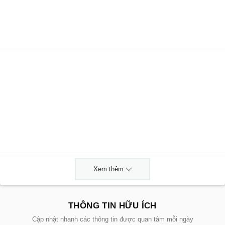
Xem thêm
THÔNG TIN HỮU ÍCH
Cập nhật nhanh các thông tin được quan tâm mỗi ngày