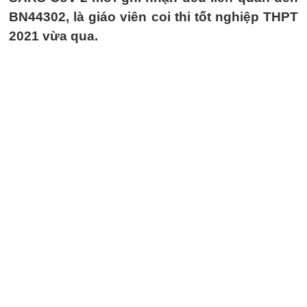
BN44302, là giáo viên coi thi tốt nghiệp THPT
2021 vừa qua.