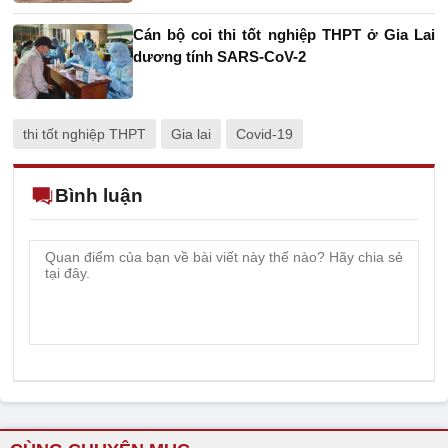
Cán bộ coi thi tốt nghiệp THPT ở Gia Lai
dương tính SARS-CoV-2
thi tốt nghiệp THPT
Gia lai
Covid-19
Bình luận