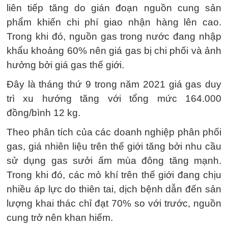
liên tiếp tăng do gián đoạn nguồn cung sản
phẩm khiến chi phí giao nhận hàng lên cao.
Trong khi đó, nguồn gas trong nước đang nhập
khẩu khoảng 60% nên giá gas bị chi phối và ảnh
hưởng bởi giá gas thế giới.
Đây là tháng thứ 9 trong năm 2021 giá gas duy
trì xu hướng tăng với tổng mức 164.000
đồng/bình 12 kg.
Theo phân tích của các doanh nghiệp phân phối
gas, giá nhiên liệu trên thế giới tăng bởi nhu cầu
sử dụng gas sưởi ấm mùa đông tăng mạnh.
Trong khi đó, các mỏ khí trên thế giới đang chịu
nhiều áp lực do thiên tai, dịch bệnh dẫn đến sản
lượng khai thác chỉ đạt 70% so với trước, nguồn
cung trở nên khan hiếm.