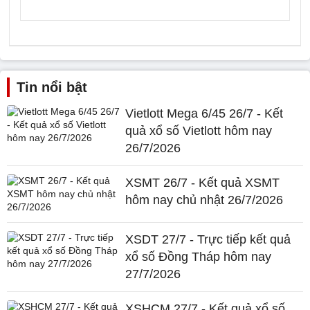
Tin nổi bật
Vietlott Mega 6/45 26/7 - Kết
quả xổ số Vietlott hôm nay
26/7/2026
XSMT 26/7 - Kết quả XSMT
hôm nay chủ nhật 26/7/2026
XSDT 27/7 - Trực tiếp kết quả
xổ số Đồng Tháp hôm nay
27/7/2026
XSHCM 27/7 - Kết quả xổ số