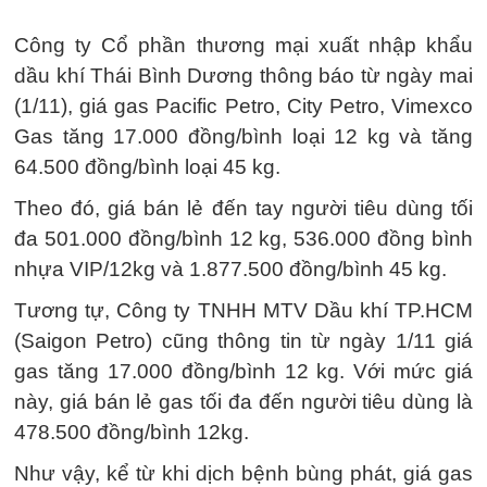
Công ty Cổ phần thương mại xuất nhập khẩu
dầu khí Thái Bình Dương thông báo từ ngày mai
(1/11), giá gas Pacific Petro, City Petro, Vimexco
Gas tăng 17.000 đồng/bình loại 12 kg và tăng
64.500 đồng/bình loại 45 kg.
Theo đó, giá bán lẻ đến tay người tiêu dùng tối
đa 501.000 đồng/bình 12 kg, 536.000 đồng bình
nhựa VIP/12kg và 1.877.500 đồng/bình 45 kg.
Tương tự, Công ty TNHH MTV Dầu khí TP.HCM
(Saigon Petro) cũng thông tin từ ngày 1/11 giá
gas tăng 17.000 đồng/bình 12 kg. Với mức giá
này, giá bán lẻ gas tối đa đến người tiêu dùng là
478.500 đồng/bình 12kg.
Như vậy, kể từ khi dịch bệnh bùng phát, giá gas