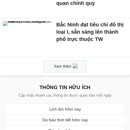
quan chính quy
Bắc Ninh đạt tiêu chí đô thị
loại I, sẵn sàng lên thành
phố trực thuộc TW
Xem thêm
THÔNG TIN HỮU ÍCH
Cập nhật nhanh các thông tin được quan tâm mỗi ngày
Lịch âm hôm nay
Dự báo thời tiết hôm nay