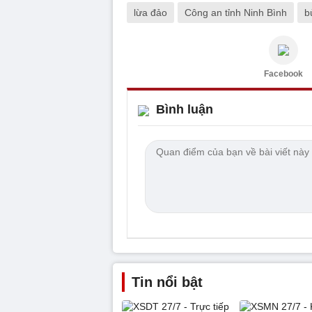
lừa đảo
Công an tỉnh Ninh Bình
b
Facebook
Bình luận
Tin nổi bật