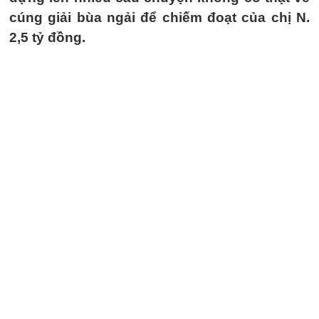
cúng giải bùa ngải để chiếm đoạt của chị N.
2,5 tỷ đồng.