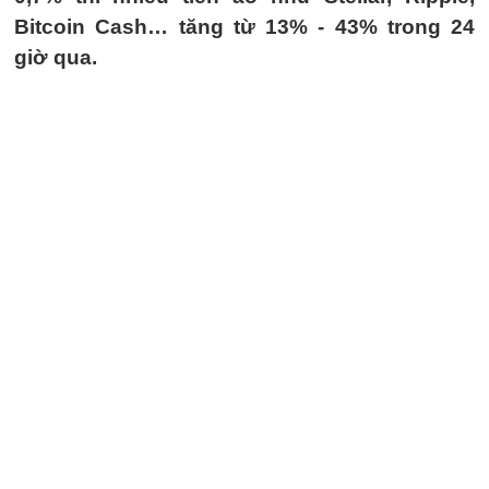
Bitcoin Cash… tăng từ 13% - 43% trong 24
giờ qua.