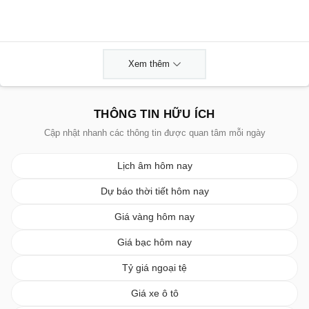
Xem thêm
THÔNG TIN HỮU ÍCH
Cập nhật nhanh các thông tin được quan tâm mỗi ngày
Lịch âm hôm nay
Dự báo thời tiết hôm nay
Giá vàng hôm nay
Giá bạc hôm nay
Tỷ giá ngoại tệ
Giá xe ô tô