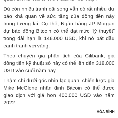
Dù còn nhiều tranh cãi song vẫn có rất nhiều dự
báo khả quan về sức tăng của đồng tiền này
trong tương lai. Cụ thể, Ngân hàng JP Morgan
dự báo đồng Bitcoin có thể đạt mức “lý thuyết”
trong dài hạn là 146.000 USD, khi nó bắt đầu
cạnh tranh với vàng.
Theo chuyên gia phân tích của Citibank, giá
đồng tiền kỹ thuật số này có thể lên đến 318.000
USD vào cuối năm nay.
Thậm chí dưới góc nhìn lạc quan, chiến lược gia
Mike McGlone nhận định Bitcoin có thể được
giao dịch với giá hơn 400.000 USD vào năm
2022.
HÒA BÌNH