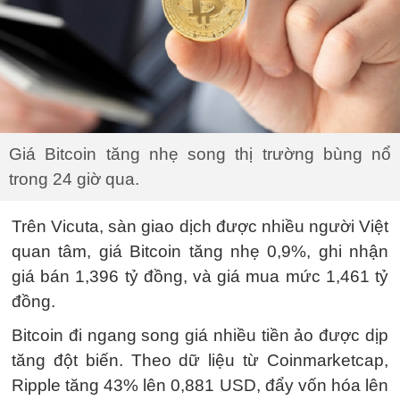
Giá Bitcoin tăng nhẹ song thị trường bùng nổ
trong 24 giờ qua.
Trên Vicuta, sàn giao dịch được nhiều người Việt
quan tâm, giá Bitcoin tăng nhẹ 0,9%, ghi nhận
giá bán 1,396 tỷ đồng, và giá mua mức 1,461 tỷ
đồng.
Bitcoin đi ngang song giá nhiều tiền ảo được dịp
tăng đột biến. Theo dữ liệu từ Coinmarketcap,
Ripple tăng 43% lên 0,881 USD, đẩy vốn hóa lên