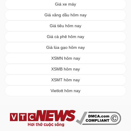
Giá xe máy
Giá xăng dầu hôm nay
Giá tiêu hôm nay
Giá cà phê hôm nay
Giá lúa gạo hôm nay
XSMN hôm nay
XSMB hôm nay
XSMT hôm nay
Vietlott hôm nay