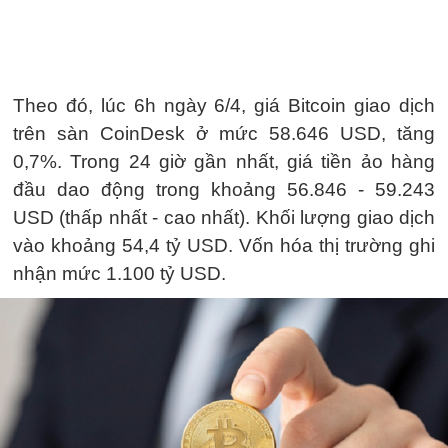
Theo đó, lúc 6h ngày 6/4, giá Bitcoin giao dịch
trên sàn CoinDesk ở mức 58.646 USD, tăng
0,7%. Trong 24 giờ gần nhất, giá tiền ảo hàng
đầu dao động trong khoảng 56.846 - 59.243
USD (thấp nhất - cao nhất). Khối lượng giao dịch
vào khoảng 54,4 tỷ USD. Vốn hóa thị trường ghi
nhận mức 1.100 tỷ USD.