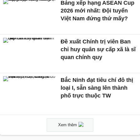
Bảng xếp hạng ASEAN Cup
2026 mới nhất: Đội tuyển
Việt Nam đứng thứ mấy?
Đề xuất Chính trị viên Ban
chỉ huy quân sự cấp xã là sĩ
quan chính quy
Bắc Ninh đạt tiêu chí đô thị
loại I, sẵn sàng lên thành
phố trực thuộc TW
Xem thêm