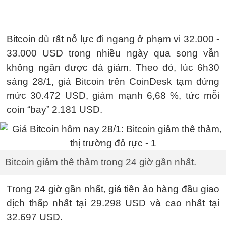
Bitcoin dù rất nỗ lực đi ngang ở phạm vi 32.000 -
33.000 USD trong nhiều ngày qua song vẫn
không ngăn được đà giảm. Theo đó, lúc 6h30
sáng 28/1, giá Bitcoin trên CoinDesk tạm đứng
mức 30.472 USD, giảm mạnh 6,68 %, tức mỗi
coin “bay” 2.181 USD.
Bitcoin giảm thê thảm trong 24 giờ gần nhất.
Trong 24 giờ gần nhất, giá tiền ảo hàng đầu giao
dịch thấp nhất tại 29.298 USD và cao nhất tại
32.697 USD.