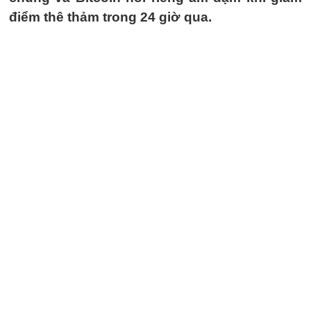
điểm thê thảm trong 24 giờ qua.