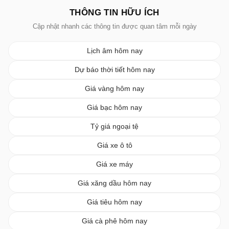
THÔNG TIN HỮU ÍCH
Cập nhật nhanh các thông tin được quan tâm mỗi ngày
Lịch âm hôm nay
Dự báo thời tiết hôm nay
Giá vàng hôm nay
Giá bạc hôm nay
Tỷ giá ngoại tệ
Giá xe ô tô
Giá xe máy
Giá xăng dầu hôm nay
Giá tiêu hôm nay
Giá cà phê hôm nay