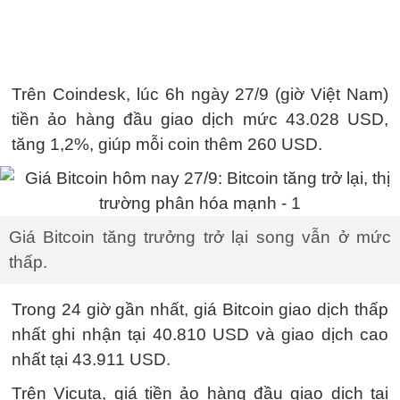
Trên Coindesk, lúc 6h ngày 27/9 (giờ Việt Nam)
tiền ảo hàng đầu giao dịch mức 43.028 USD,
tăng 1,2%, giúp mỗi coin thêm 260 USD.
Giá Bitcoin tăng trưởng trở lại song vẫn ở mức
thấp.
Trong 24 giờ gần nhất, giá Bitcoin giao dịch thấp
nhất ghi nhận tại 40.810 USD và giao dịch cao
nhất tại 43.911 USD.
Trên Vicuta, giá tiền ảo hàng đầu giao dịch tại