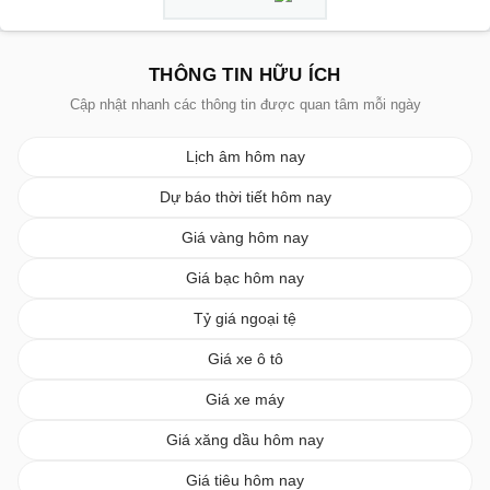
THÔNG TIN HỮU ÍCH
Cập nhật nhanh các thông tin được quan tâm mỗi ngày
Lịch âm hôm nay
Dự báo thời tiết hôm nay
Giá vàng hôm nay
Giá bạc hôm nay
Tỷ giá ngoại tệ
Giá xe ô tô
Giá xe máy
Giá xăng dầu hôm nay
Giá tiêu hôm nay