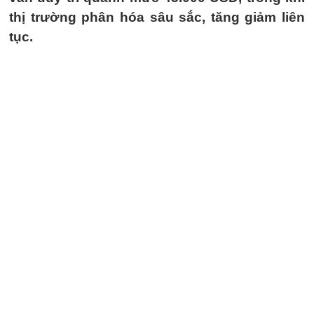
thị trường phân hóa sâu sắc, tăng giảm liên
tục.