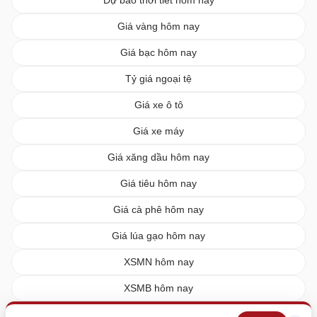
Giá vàng hôm nay
Giá bạc hôm nay
Tỷ giá ngoại tệ
Giá xe ô tô
Giá xe máy
Giá xăng dầu hôm nay
Giá tiêu hôm nay
Giá cà phê hôm nay
Giá lúa gạo hôm nay
XSMN hôm nay
XSMB hôm nay
XSMT hôm nay