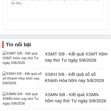
Tin nổi bật
XSMT 5/8 - Kết quả XSMT hôm
nay thứ Tư ngày 5/8/2026
XSKH 5/8 - Kết quả xổ số
Khánh Hòa hôm nay 5/8/2026
XSMN 5/8 - Kết quả XSMN
hôm nay thứ Tư ngày 5/8/2026