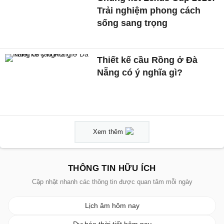
Trải nghiệm phong cách
sống sang trọng
Thiết kế cầu Rồng ở Đà
Nẵng có ý nghĩa gì?
Xem thêm
THÔNG TIN HỮU ÍCH
Cập nhật nhanh các thông tin được quan tâm mỗi ngày
Lịch âm hôm nay
Dự báo thời tiết hôm nay