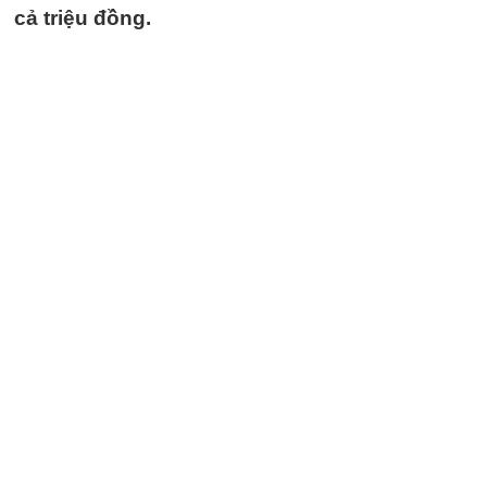
cả triệu đồng.