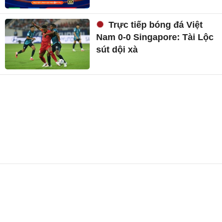
Trực tiếp bóng đá Việt
Nam 0-0 Singapore: Tài Lộc
sút dội xà