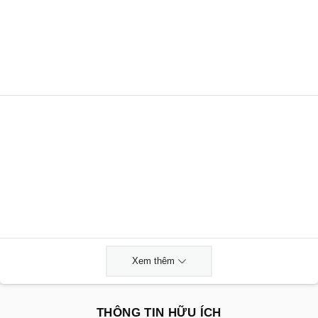
Xem thêm
THÔNG TIN HỮU ÍCH