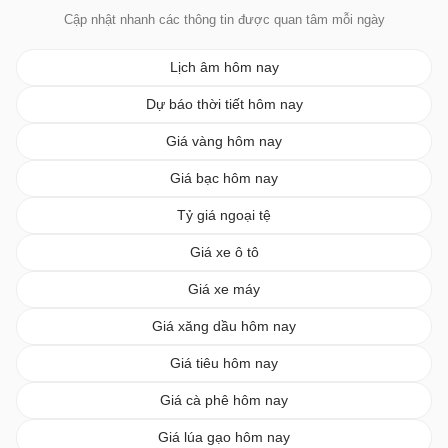
Cập nhật nhanh các thông tin được quan tâm mỗi ngày
Lịch âm hôm nay
Dự báo thời tiết hôm nay
Giá vàng hôm nay
Giá bạc hôm nay
Tỷ giá ngoại tệ
Giá xe ô tô
Giá xe máy
Giá xăng dầu hôm nay
Giá tiêu hôm nay
Giá cà phê hôm nay
Giá lúa gạo hôm nay