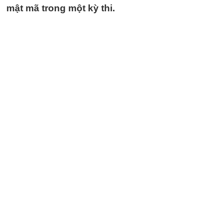
mật mã trong một kỳ thi.