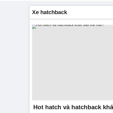
xe hatchback
Hot hatch và hatchback khá