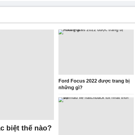
Ford Focus 2022 được trang bị
những gì?
c biệt thế nào?