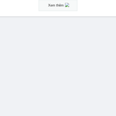
Xem thêm