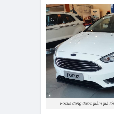
Focus đang được giảm giá tới 