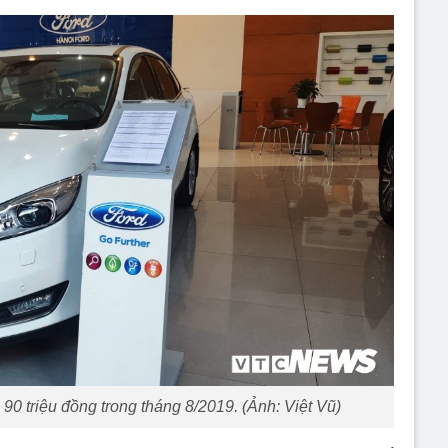
90 triệu đồng trong tháng 8/2019. (Ảnh: Việt Vũ)