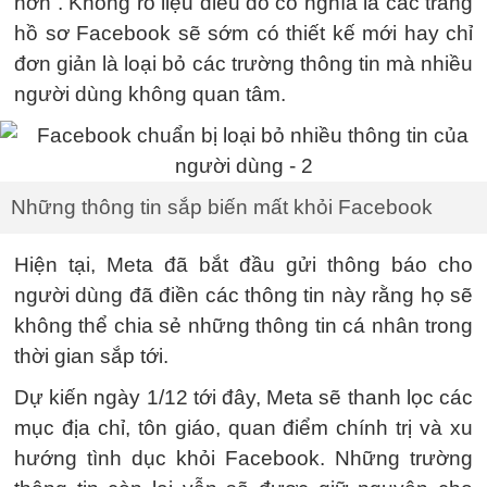
hơn”. Không rõ liệu điều đó có nghĩa là các trang
hồ sơ Facebook sẽ sớm có thiết kế mới hay chỉ
đơn giản là loại bỏ các trường thông tin mà nhiều
người dùng không quan tâm.
Những thông tin sắp biến mất khỏi Facebook
Hiện tại, Meta đã bắt đầu gửi thông báo cho
người dùng đã điền các thông tin này rằng họ sẽ
không thể chia sẻ những thông tin cá nhân trong
thời gian sắp tới.
Dự kiến ngày 1/12 tới đây, Meta sẽ thanh lọc các
mục địa chỉ, tôn giáo, quan điểm chính trị và xu
hướng tình dục khỏi Facebook. Những trường