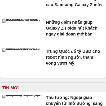
sau Samsung Galaxy Z mới
Những điểm nhấn giúp
Galaxy Z Fold8 hút khách
ngay giai đoạn mở bán
Trung Quốc đổ tỷ USD cho
robot hình người, tham
vọng vượt Mỹ
TIN MỚI
Thủ tướng: Ngoại giao
chuyển từ 'mở đường' sang