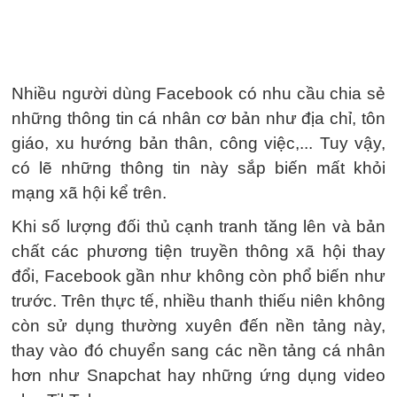
Nhiều người dùng Facebook có nhu cầu chia sẻ
những thông tin cá nhân cơ bản như địa chỉ, tôn
giáo, xu hướng bản thân, công việc,... Tuy vậy,
có lẽ những thông tin này sắp biến mất khỏi
mạng xã hội kể trên.
Khi số lượng đối thủ cạnh tranh tăng lên và bản
chất các phương tiện truyền thông xã hội thay
đổi, Facebook gần như không còn phổ biến như
trước. Trên thực tế, nhiều thanh thiếu niên không
còn sử dụng thường xuyên đến nền tảng này,
thay vào đó chuyển sang các nền tảng cá nhân
hơn như Snapchat hay những ứng dụng video