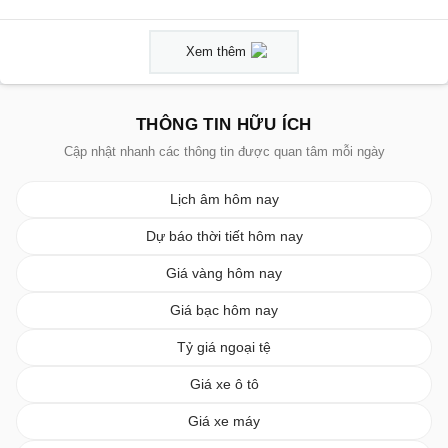
Xem thêm
THÔNG TIN HỮU ÍCH
Cập nhật nhanh các thông tin được quan tâm mỗi ngày
Lịch âm hôm nay
Dự báo thời tiết hôm nay
Giá vàng hôm nay
Giá bạc hôm nay
Tỷ giá ngoại tệ
Giá xe ô tô
Giá xe máy