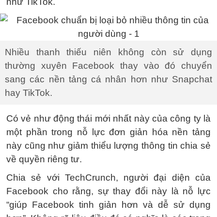
như TikTok.
Nhiều thanh thiếu niên không còn sử dụng
thường xuyên Facebook thay vào đó chuyển
sang các nền tảng cá nhân hơn như Snapchat
hay TikTok.
Có vẻ như động thái mới nhất này của công ty là
một phần trong nỗ lực đơn giản hóa nền tảng
này cũng như giảm thiểu lượng thông tin chia sẻ
về quyền riêng tư.
Chia sẻ với TechCrunch, người đại diện của
Facebook cho rằng, sự thay đổi này là nỗ lực
“giúp Facebook tinh giản hơn và dễ sử dụng