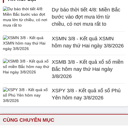
Dự báo thời tiết 4/8: Miền Bắc
bước vào đợt mưa lớn từ
chiều, có nơi mưa rất to
XSMN 3/8 - Kết quả XSMN
hôm nay thứ Hai ngày 3/8/2026
XSMB 3/8 - Kết quả xổ số miền
Bắc hôm nay thứ Hai ngày
3/8/2026
XSPY 3/8 - Kết quả xổ số Phú
Yên hôm nay 3/8/2026
CÙNG CHUYÊN MỤC