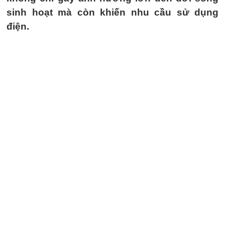
sinh hoạt mà còn khiến nhu cầu sử dụng
điện.