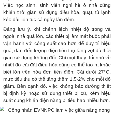
Việc học sinh, sinh viên nghỉ hè ở nhà cũng
khiến thời gian sử dụng điều hòa, quạt, tủ lạnh
kéo dài liên tục cả ngày lẫn đêm.
Đáng lưu ý, khi chênh lệch nhiệt độ trong và
ngoài nhà quá lớn, các thiết bị làm mát buộc phải
vận hành với công suất cao hơn để duy trì hiệu
quả, dẫn đến lượng điện tiêu thụ tăng vọt dù thời
gian sử dụng không đổi. Chỉ một thay đổi nhỏ về
nhiệt độ cài đặt điều hòa cũng có thể tạo ra khác
biệt lớn trên hóa đơn tiền điện: Cài dưới 27°C,
mức tiêu thụ có thể tăng thêm 1,5-2% cho mỗi độ
giảm. Bên cạnh đó, việc không bảo dưỡng thiết
bị định kỳ hoặc sử dụng thiết bị cũ, kém hiệu
suất cũng khiến điện năng bị tiêu hao nhiều hơn.