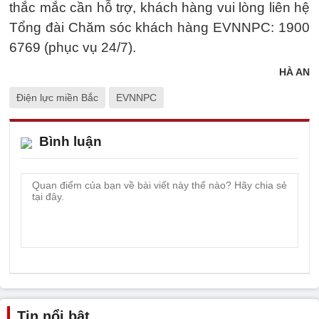
thắc mắc cần hỗ trợ, khách hàng vui lòng liên hệ
Tổng đài Chăm sóc khách hàng EVNNPC: 1900
6769 (phục vụ 24/7).
HÀ AN
Điện lực miền Bắc
EVNNPC
Bình luận
Tin nổi bật