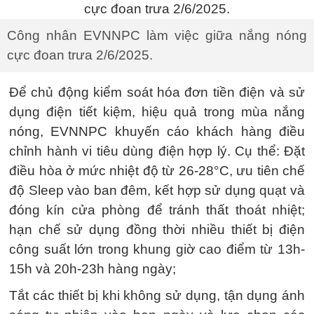
Công nhân EVNNPC làm việc giữa nắng nóng
cực đoan trưa 2/6/2025.
Để chủ động kiểm soát hóa đơn tiền điện và sử
dụng điện tiết kiệm, hiệu quả trong mùa nắng
nóng, EVNNPC khuyến cáo khách hàng điều
chỉnh hành vi tiêu dùng điện hợp lý. Cụ thể: Đặt
điều hòa ở mức nhiệt độ từ 26-28°C, ưu tiên chế
độ Sleep vào ban đêm, kết hợp sử dụng quạt và
đóng kín cửa phòng để tránh thất thoát nhiệt;
hạn chế sử dụng đồng thời nhiều thiết bị điện
công suất lớn trong khung giờ cao điểm từ 13h-
15h và 20h-23h hàng ngày;
Tắt các thiết bị khi không sử dụng, tận dụng ánh