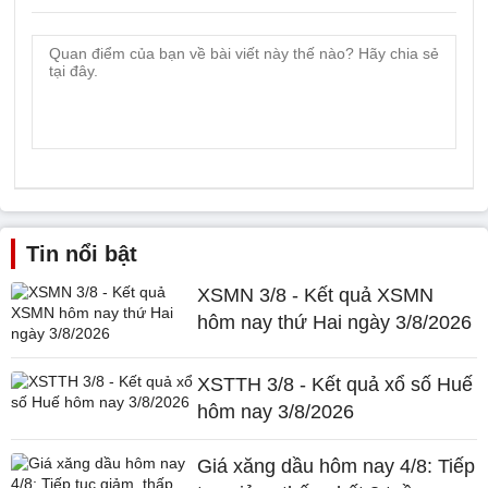
Tin nổi bật
XSMN 3/8 - Kết quả XSMN
hôm nay thứ Hai ngày 3/8/2026
XSTTH 3/8 - Kết quả xổ số Huế
hôm nay 3/8/2026
Giá xăng dầu hôm nay 4/8: Tiếp