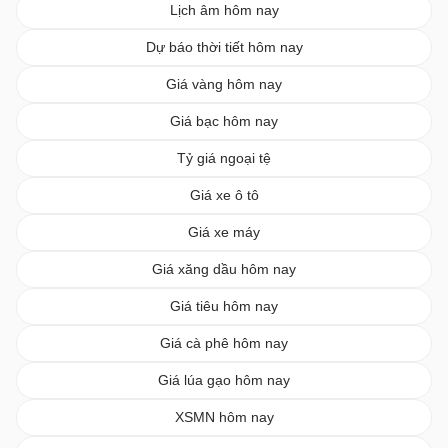
Lịch âm hôm nay
Dự báo thời tiết hôm nay
Giá vàng hôm nay
Giá bạc hôm nay
Tỷ giá ngoại tệ
Giá xe ô tô
Giá xe máy
Giá xăng dầu hôm nay
Giá tiêu hôm nay
Giá cà phê hôm nay
Giá lúa gạo hôm nay
XSMN hôm nay