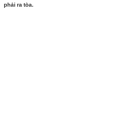
phải ra tòa.