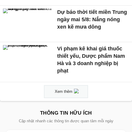
Dự báo thời tiết miền Trung
ngày mai 5/8: Nắng nóng
xen kẽ mưa dông
Vi phạm kê khai giá thuốc
thiết yếu, Dược phẩm Nam
Hà và 3 doanh nghiệp bị
phạt
Xem thêm
THÔNG TIN HỮU ÍCH
Cập nhật nhanh các thông tin được quan tâm mỗi ngày