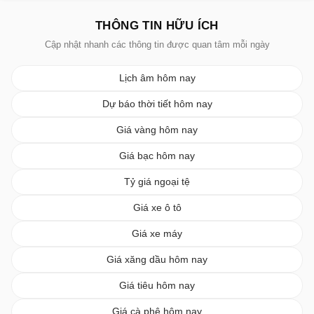
THÔNG TIN HỮU ÍCH
Cập nhật nhanh các thông tin được quan tâm mỗi ngày
Lịch âm hôm nay
Dự báo thời tiết hôm nay
Giá vàng hôm nay
Giá bạc hôm nay
Tỷ giá ngoại tệ
Giá xe ô tô
Giá xe máy
Giá xăng dầu hôm nay
Giá tiêu hôm nay
Giá cà phê hôm nay