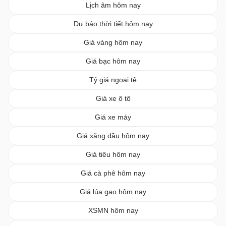
Lịch âm hôm nay
Dự báo thời tiết hôm nay
Giá vàng hôm nay
Giá bạc hôm nay
Tỷ giá ngoại tệ
Giá xe ô tô
Giá xe máy
Giá xăng dầu hôm nay
Giá tiêu hôm nay
Giá cà phê hôm nay
Giá lúa gạo hôm nay
XSMN hôm nay