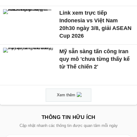
Link xem trực tiếp
Indonesia vs Việt Nam
20h30 ngày 3/8, giải ASEAN
Cup 2026
Mỹ sẵn sàng tấn công Iran
quy mô 'chưa từng thấy kể
từ Thế chiến 2'
Xem thêm
THÔNG TIN HỮU ÍCH
Cập nhật nhanh các thông tin được quan tâm mỗi ngày