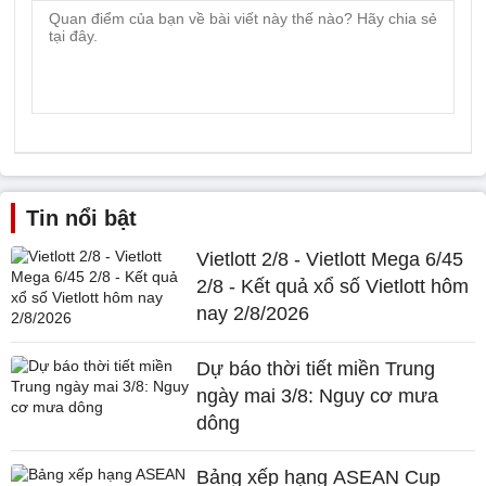
Tin nổi bật
Vietlott 2/8 - Vietlott Mega 6/45
2/8 - Kết quả xổ số Vietlott hôm
nay 2/8/2026
Dự báo thời tiết miền Trung
ngày mai 3/8: Nguy cơ mưa
dông
Bảng xếp hạng ASEAN Cup