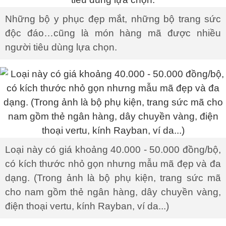
Những bộ y phục đẹp mắt, những bộ trang sức
độc đáo…cũng là món hàng mã được nhiều
người tiêu dùng lựa chọn.
Loại này có giá khoảng 40.000 - 50.000 đồng/bộ,
có kích thước nhỏ gọn nhưng mẫu mã đẹp và đa
dạng. (Trong ảnh là bộ phụ kiện, trang sức mã
cho nam gồm thẻ ngân hàng, dây chuyền vàng,
điện thoại vertu, kính Rayban, ví da...)