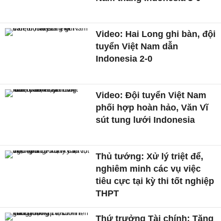
Video: Hai Long ghi bàn, đội
tuyển Việt Nam dẫn
Indonesia 2-0
Video: Đội tuyển Việt Nam
phối hợp hoàn hảo, Văn Vĩ
sút tung lưới Indonesia
Thủ tướng: Xử lý triệt để,
nghiêm minh các vụ việc
tiêu cực tại kỳ thi tốt nghiệp
THPT
Thứ trưởng Tài chính: Tăng