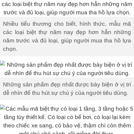
Nhiều tiểu thương cho biết, hình thức, mẫu mã
các loại biệt thự năm nay đẹp hơn hẳn những
năm trước và đủ loại, giúp người mua tha hồ lựa
chọn.
Những sản phẩm đẹp nhất được bày biện ở vị trí
dễ nhìn để thu hút sự chú ý của người tiêu dùng.