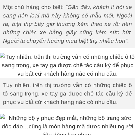
Một chủ hàng cho biết:
“Gần đây, khách ít hỏi xe
sang nên loại mã này không có mẫu mới. Ngoài
ra, biệt thự bây giờ thường kèm theo xe rồi nên
những chiếc xe bằng giấy cũng kém sức hút.
Người ta chuyển hướng mua biệt thự nhiều hơn”
.
Tuy nhiên, trên thị trường vẫn có những chiếc ô
tô sang trọng, xe tay ga được chế tác cầu kỳ để
phục vụ bất cứ khách hàng nào có nhu cầu.