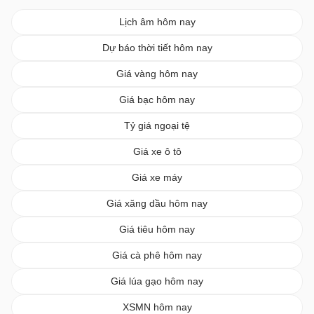
Lịch âm hôm nay
Dự báo thời tiết hôm nay
Giá vàng hôm nay
Giá bạc hôm nay
Tỷ giá ngoại tệ
Giá xe ô tô
Giá xe máy
Giá xăng dầu hôm nay
Giá tiêu hôm nay
Giá cà phê hôm nay
Giá lúa gạo hôm nay
XSMN hôm nay