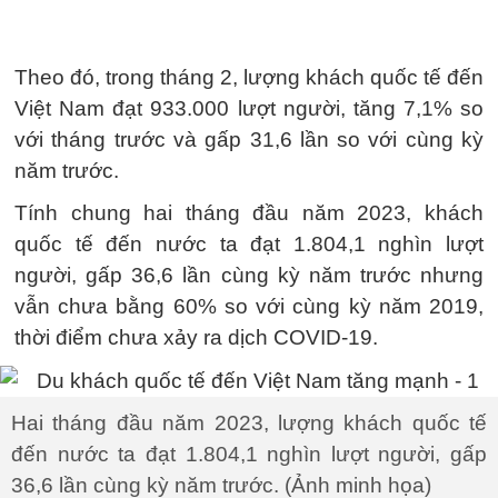
Theo đó, trong tháng 2, lượng khách quốc tế đến
Việt Nam đạt 933.000 lượt người, tăng 7,1% so
với tháng trước và gấp 31,6 lần so với cùng kỳ
năm trước.
Tính chung hai tháng đầu năm 2023, khách
quốc tế đến nước ta đạt 1.804,1 nghìn lượt
người, gấp 36,6 lần cùng kỳ năm trước nhưng
vẫn chưa bằng 60% so với cùng kỳ năm 2019,
thời điểm chưa xảy ra dịch COVID-19.
Hai tháng đầu năm 2023, lượng khách quốc tế
đến nước ta đạt 1.804,1 nghìn lượt người, gấp
36,6 lần cùng kỳ năm trước. (Ảnh minh họa)