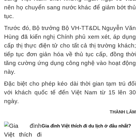
nên họ chuyển sang nước khác để giảm bớt thủ
tục.
Trước đó, Bộ trưởng Bộ VH-TT&DL Nguyễn Văn
Hùng đã kiến nghị Chính phủ xem xét, áp dụng
cấp thị thực điện tử cho tất cả thị trường khách;
tiếp tục đơn giản hóa về thủ tục cấp, đồng thời
tăng cường ứng dụng công nghệ vào hoạt động
này.
Đặc biệt cho phép kéo dài thời gian tạm trú đối
với khách quốc tế đến Việt Nam từ 15 lên 30
ngày.
THÀNH LÂM
Gia đình Việt thích đi du lịch ở đâu nhất?