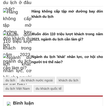
Hàng không cấp tập mở đường bay đón
khách du lịch
Muốn đón 110 triệu lượt khách trong năm
2023, ngành du lịch cần làm gì?
Ngành du lịch 'khát' nhân lực, cơ hội cho
người trẻ thế nào?
du lịch
du khách nước ngoài
khách du lịch
du lịch Việt Nam
du khách quốc tế
Bình luận