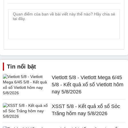
Tin nổi bật
Vietlott 5/8 - Vietlott Mega 6/45
5/8 - Kết quả xổ số Vietlott hôm
nay 5/8/2026
XSST 5/8 - Kết quả xổ số Sóc
Trăng hôm nay 5/8/2026