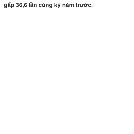
gấp 36,6 lần cùng kỳ năm trước.