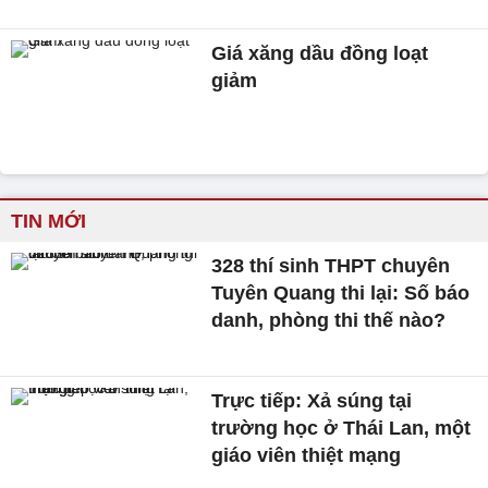
Giá xăng dầu đồng loạt
giảm
TIN MỚI
328 thí sinh THPT chuyên
Tuyên Quang thi lại: Số báo
danh, phòng thi thế nào?
Trực tiếp: Xả súng tại
trường học ở Thái Lan, một
giáo viên thiệt mạng