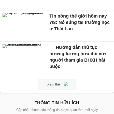
Tin nóng thế giới hôm nay
7/8: Nổ súng tại trường học
ở Thái Lan
Hướng dẫn thủ tục
hưởng lương hưu đối với
người tham gia BHXH bắt
buộc
Xem thêm
THÔNG TIN HỮU ÍCH
Cập nhật nhanh các thông tin được quan tâm mỗi ngày