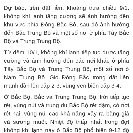
Dự báo, trên đất liền, khoảng trưa chiều 9/1,
không khí lạnh tăng cường sẽ ảnh hưởng đến
khu vực phía Đông Bắc Bộ, sau đó ảnh hưởng
đến Bắc Trung Bộ và một số nơi ở phía Tây Bắc
Bộ và Trung Trung Bộ.
Từ đêm 10/1, không khí lạnh tiếp tục được tăng
cường và ảnh hưởng đến các nơi khác ở phía
Tây Bắc Bộ và Trung Trung Bộ, một số nơi ở
Nam Trung Bộ. Gió Đông Bắc trong đất liền
mạnh dần lên cấp 2-3, vùng ven biển cấp 3-4.
Ở Bắc Bộ, Bắc và Trung Trung Bộ, trời tiếp tục
rét, vùng núi và trung du Bắc Bộ rét đậm, có nơi
rét hại; vùng núi cao khả năng xảy ra băng giá
và sương muối. Nhiệt độ thấp nhất trong đợt
không khí lạnh này ở Bắc Bộ phổ biến 9-12 độ