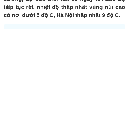
tiếp tục rét, nhiệt độ thấp nhất vùng núi cao
có nơi dưới 5 độ C, Hà Nội thấp nhất 9 độ C.