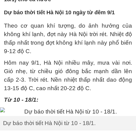
Dự báo thời tiết Hà Nội 10 ngày từ đêm 9/1
Theo cơ quan khí tượng, do ảnh hưởng của
không khí lạnh, đợt này Hà Nội trời rét. Nhiệt độ
thấp nhất trong đợt không khí lạnh này phổ biến
9-12 độ C.
Hôm nay 9/1, Hà Nội nhiều mây, mưa vài nơi.
Gió nhẹ, từ chiều gió đông bắc mạnh dần lên
cấp 2-3. Trời rét. Nền nhiệt thấp nhất dao động
13-15 độ C, cao nhất 20-22 độ C.
Từ 10 - 18/1:
Dự báo thời tiết Hà Nội từ 10 - 18/1.