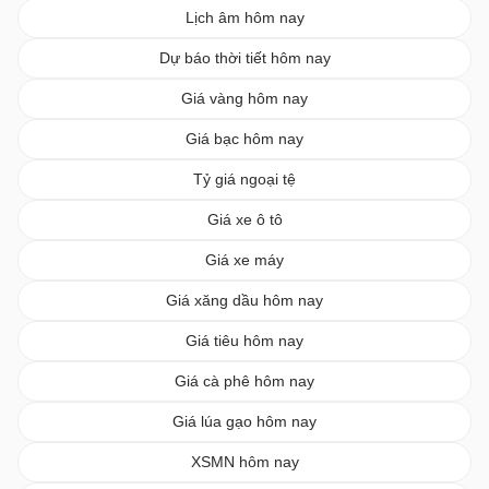
Lịch âm hôm nay
Dự báo thời tiết hôm nay
Giá vàng hôm nay
Giá bạc hôm nay
Tỷ giá ngoại tệ
Giá xe ô tô
Giá xe máy
Giá xăng dầu hôm nay
Giá tiêu hôm nay
Giá cà phê hôm nay
Giá lúa gạo hôm nay
XSMN hôm nay