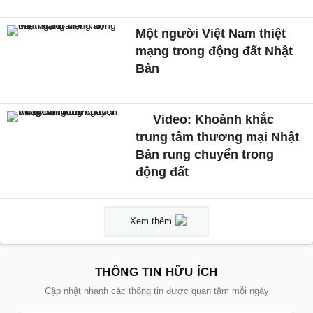
Một người Việt Nam thiệt
mạng trong động đất Nhật
Bản
Video: Khoảnh khắc
trung tâm thương mại Nhật
Bản rung chuyển trong
động đất
Xem thêm
THÔNG TIN HỮU ÍCH
Cập nhật nhanh các thông tin được quan tâm mỗi ngày