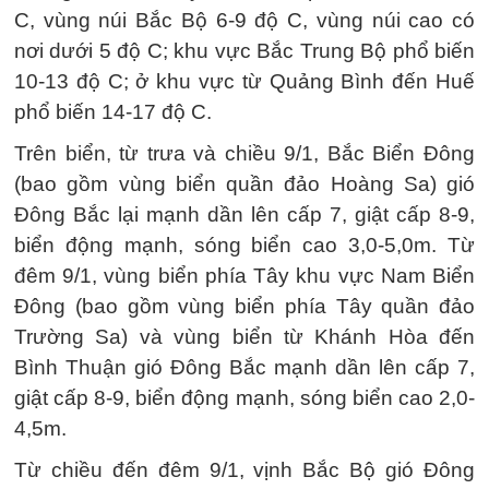
C, vùng núi Bắc Bộ 6-9 độ C, vùng núi cao có
nơi dưới 5 độ C; khu vực Bắc Trung Bộ phổ biến
10-13 độ C; ở khu vực từ Quảng Bình đến Huế
phổ biến 14-17 độ C.
Trên biển, từ trưa và chiều 9/1, Bắc Biển Đông
(bao gồm vùng biển quần đảo Hoàng Sa) gió
Đông Bắc lại mạnh dần lên cấp 7, giật cấp 8-9,
biển động mạnh, sóng biển cao 3,0-5,0m. Từ
đêm 9/1, vùng biển phía Tây khu vực Nam Biển
Đông (bao gồm vùng biển phía Tây quần đảo
Trường Sa) và vùng biển từ Khánh Hòa đến
Bình Thuận gió Đông Bắc mạnh dần lên cấp 7,
giật cấp 8-9, biển động mạnh, sóng biển cao 2,0-
4,5m.
Từ chiều đến đêm 9/1, vịnh Bắc Bộ gió Đông