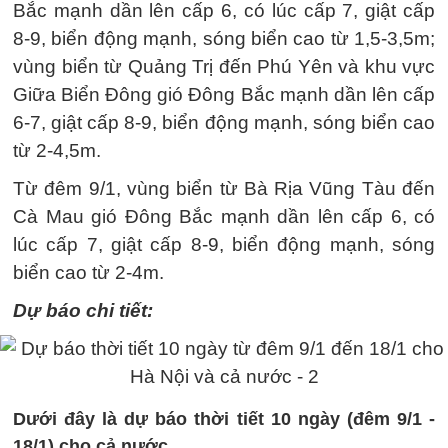
Bắc mạnh dần lên cấp 6, có lúc cấp 7, giật cấp
8-9, biển động mạnh, sóng biển cao từ 1,5-3,5m;
vùng biển từ Quảng Trị đến Phú Yên và khu vực
Giữa Biển Đông gió Đông Bắc mạnh dần lên cấp
6-7, giật cấp 8-9, biển động mạnh, sóng biển cao
từ 2-4,5m.
Từ đêm 9/1, vùng biển từ Bà Rịa Vũng Tàu đến
Cà Mau gió Đông Bắc mạnh dần lên cấp 6, có
lúc cấp 7, giật cấp 8-9, biển động mạnh, sóng
biển cao từ 2-4m.
Dự báo chi tiết:
Dưới đây là dự báo thời tiết 10 ngày (đêm 9/1 -
18/1) cho cả nước