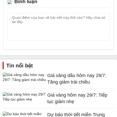
Bình luận
Tin nổi bật
Giá xăng dầu hôm nay 29/7:
Tăng giảm trái chiều
Giá vàng hôm nay 29/7: Tiếp
tục giảm nhẹ
Dự báo thời tiết miền Trung