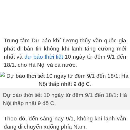
Trung tâm Dự báo khí tượng thủy văn quốc gia
phát đi bản tin không khí lạnh tăng cường mới
nhất và
dự báo thời tiết
10 ngày từ đêm 9/1 đến
18/1, cho Hà Nội và cả nước.
Dự báo thời tiết 10 ngày từ đêm 9/1 đến 18/1: Hà
Nội thấp nhất 9 độ C.
Theo đó, đến sáng nay 9/1, không khí lạnh vẫn
đang di chuyển xuống phía Nam.