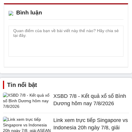
Bình luận
Tin nổi bật
XSBD 7/8 - Kết quả xổ số Bình
Dương hôm nay 7/8/2026
Link xem trực tiếp Singapore vs
Indonesia 20h ngày 7/8, giải