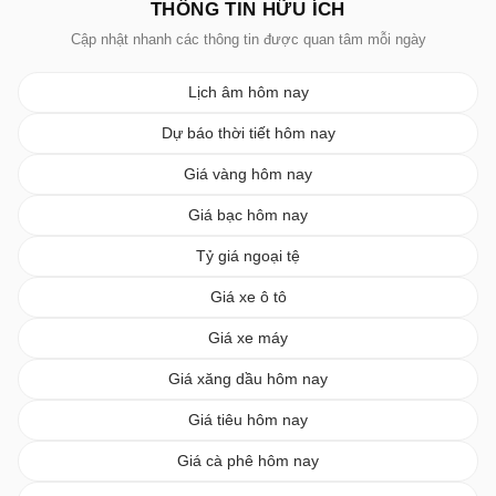
THÔNG TIN HỮU ÍCH
Cập nhật nhanh các thông tin được quan tâm mỗi ngày
Lịch âm hôm nay
Dự báo thời tiết hôm nay
Giá vàng hôm nay
Giá bạc hôm nay
Tỷ giá ngoại tệ
Giá xe ô tô
Giá xe máy
Giá xăng dầu hôm nay
Giá tiêu hôm nay
Giá cà phê hôm nay