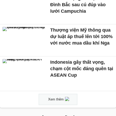
Đình Bắc sau cú đúp vào
lưới Campuchia
Thượng viện Mỹ thông qua
dự luật áp thuế lên tới 100%
với nước mua dầu khí Nga
Indonesia gây thất vọng,
chạm cột mốc đáng quên tại
ASEAN Cup
Xem thêm