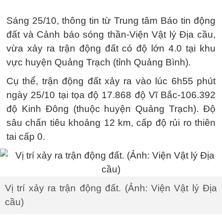
Sáng 25/10, thông tin từ Trung tâm Báo tin động
đất và Cảnh báo sóng thần-Viện Vật lý Địa cầu,
vừa xảy ra trận động đất có độ lớn 4.0 tại khu
vực huyện Quảng Trạch (tỉnh Quảng Bình).
Cụ thể, trận động đất xảy ra vào lúc 6h55 phút
ngày 25/10 tại tọa độ 17.868 độ Vĩ Bắc-106.392
độ Kinh Đông (thuộc huyện Quảng Trạch). Độ
sâu chấn tiêu khoảng 12 km, cấp độ rủi ro thiên
tai cấp 0.
Vị trí xảy ra trận động đất. (Ảnh: Viện Vật lý Địa
cầu)