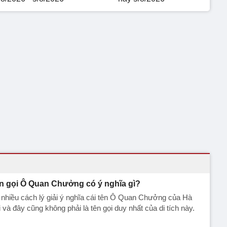
n gọi Ô Quan Chưởng có ý nghĩa gì?
nhiều cách lý giải ý nghĩa cái tên Ô Quan Chưởng của Hà
 và đây cũng không phải là tên gọi duy nhất của di tích này.