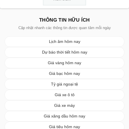
THÔNG TIN HỮU ÍCH
Cập nhật nhanh các thông tin được quan tâm mỗi ngày
Lịch âm hôm nay
Dự báo thời tiết hôm nay
Giá vàng hôm nay
Giá bạc hôm nay
Tỷ giá ngoại tệ
Giá xe ô tô
Giá xe máy
Giá xăng dầu hôm nay
Giá tiêu hôm nay