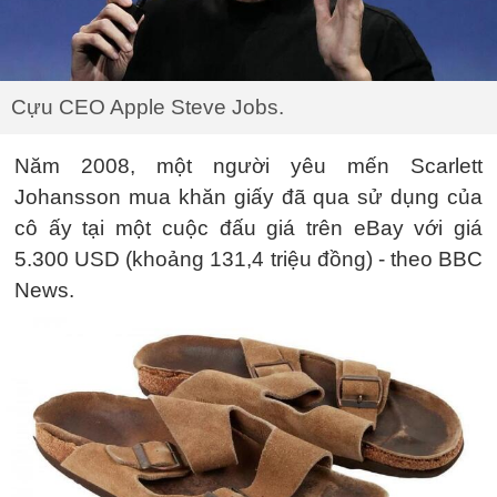
Cựu CEO Apple Steve Jobs.
Năm 2008, một người yêu mến Scarlett
Johansson mua khăn giấy đã qua sử dụng của
cô ấy tại một cuộc đấu giá trên eBay với giá
5.300 USD (khoảng 131,4 triệu đồng) - theo BBC
News.