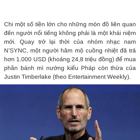
Chi một số tiền lớn cho những món đồ liên quan
đến người nổi tiếng không phải là một khái niệm
mới. Quay trở lại thời của nhóm nhạc nam
N’SYNC, một người hâm mộ cuồng nhiệt đã trả
hơn 1.000 USD (khoảng 24,8 triệu đồng) để mua
phần bánh mì nướng kiểu Pháp còn thừa của
Justin Timberlake (theo Entertainment Weekly).