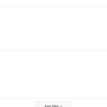
Xem thêm