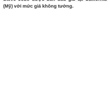
(Mỹ) với mức giá không tưởng.