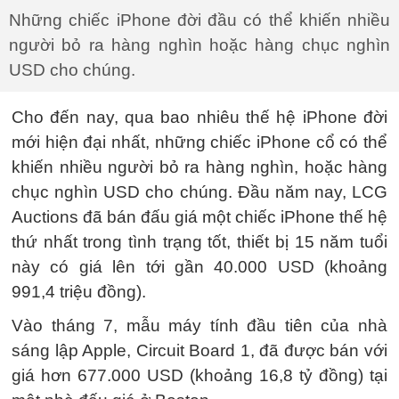
Những chiếc iPhone đời đầu có thể khiến nhiều
người bỏ ra hàng nghìn hoặc hàng chục nghìn
USD cho chúng.
Cho đến nay, qua bao nhiêu thế hệ iPhone đời
mới hiện đại nhất, những chiếc iPhone cổ có thể
khiến nhiều người bỏ ra hàng nghìn, hoặc hàng
chục nghìn USD cho chúng. Đầu năm nay, LCG
Auctions đã bán đấu giá một chiếc iPhone thế hệ
thứ nhất trong tình trạng tốt, thiết bị 15 năm tuổi
này có giá lên tới gần 40.000 USD (khoảng
991,4 triệu đồng).
Vào tháng 7, mẫu máy tính đầu tiên của nhà
sáng lập Apple, Circuit Board 1, đã được bán với
giá hơn 677.000 USD (khoảng 16,8 tỷ đồng) tại