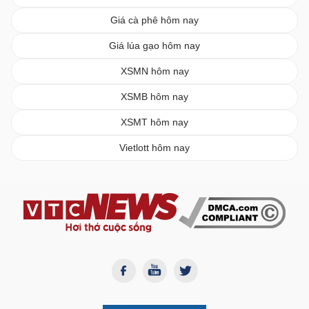
Giá cà phê hôm nay
Giá lúa gạo hôm nay
XSMN hôm nay
XSMB hôm nay
XSMT hôm nay
Vietlott hôm nay