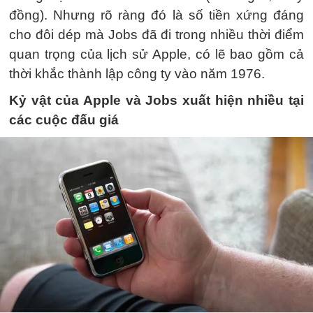
đồng). Nhưng rõ ràng đó là số tiền xứng đáng
cho đôi dép mà Jobs đã đi trong nhiều thời điểm
quan trọng của lịch sử Apple, có lẽ bao gồm cả
thời khắc thành lập công ty vào năm 1976.
Kỷ vật của Apple và Jobs xuất hiện nhiều tại
các cuộc đấu giá