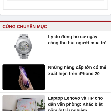
CÙNG CHUYÊN MỤC
Lý do đồng hồ cơ ngày
càng thu hút người mua trẻ
Những nâng cấp lớn có thể
xuất hiện trên iPhone 20
Laptop Lenovo và HP cho
dân văn phòng: Khác biệt
nằm ở trải nghiệm