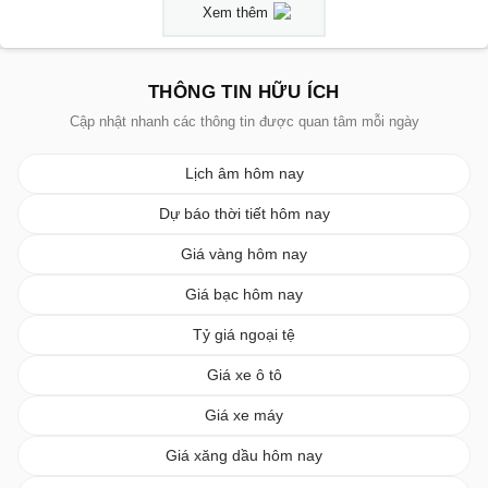
Xem thêm
THÔNG TIN HỮU ÍCH
Cập nhật nhanh các thông tin được quan tâm mỗi ngày
Lịch âm hôm nay
Dự báo thời tiết hôm nay
Giá vàng hôm nay
Giá bạc hôm nay
Tỷ giá ngoại tệ
Giá xe ô tô
Giá xe máy
Giá xăng dầu hôm nay