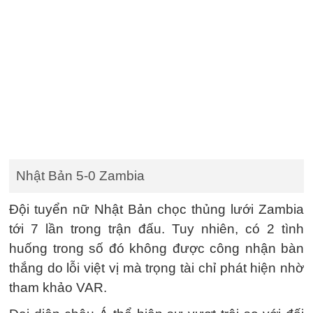
Nhật Bản 5-0 Zambia
Đội tuyển nữ Nhật Bản chọc thủng lưới Zambia
tới 7 lần trong trận đấu. Tuy nhiên, có 2 tình
huống trong số đó không được công nhận bàn
thắng do lỗi việt vị mà trọng tài chỉ phát hiện nhờ
tham khảo VAR.