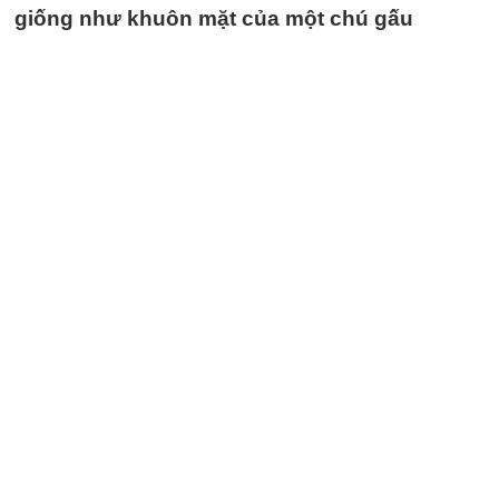
giống như khuôn mặt của một chú gấu