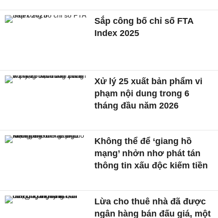
Sắp công bố chỉ số FTA
Index 2025
Xử lý 25 xuất bản phẩm vi
phạm nội dung trong 6
tháng đầu năm 2026
Không thể để ‘giang hồ
mạng’ nhởn nhơ phát tán
thông tin xấu độc kiếm tiền
Lừa cho thuê nhà đã được
ngân hàng bán đấu giá, một