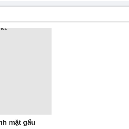
nh mặt gấu