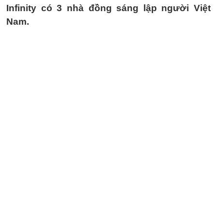
Infinity có 3 nhà đồng sáng lập người Việt
Nam.