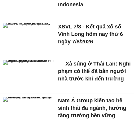
Indonesia
XSVL 7/8 - Kết quả xổ số
Vĩnh Long hôm nay thứ 6
ngày 7/8/2026
Xả súng ở Thái Lan: Nghi
phạm có thể đã bắn người
nhà trước khi đến trường
Nam Á Group kiến tạo hệ
sinh thái đa ngành, hướng
tăng trưởng bền vững