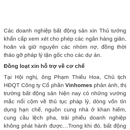
Các doanh nghiệp bất động sản xin Thủ tướng
khẩn cấp xem xét cho phép các ngân hàng giãn,
hoãn và giữ nguyên các nhóm nợ, đồng thời
tháo gỡ pháp lý tận gốc cho các dự án.
Đồng loạt xin hỗ trợ về cơ chế
Tại Hội nghị, ông Phạm Thiếu Hoa, Chủ tịch
HĐQT Công ty Cổ phần
Vinhomes
phản ánh, thị
trường bất động sản hiện nay có những vướng
mắc nổi cộm về thủ tục pháp lý, dòng vốn tín
dụng hạn chế, nguồn cung nhà ở khan hiếm,
cung cầu lệch pha, trái phiếu doanh nghiệp
không phát hành được…Trong khi đó, bất động