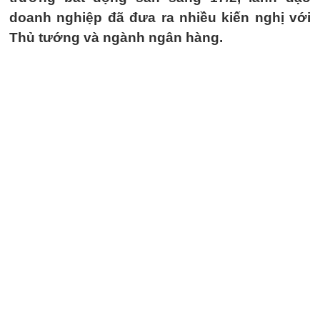
doanh nghiệp đã đưa ra nhiều kiến nghị với
Thủ tướng và ngành ngân hàng.