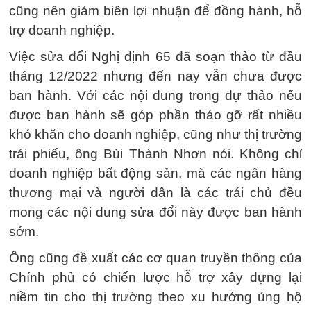
cũng nên giảm biên lợi nhuận để đồng hành, hỗ
trợ doanh nghiệp.
Việc sửa đổi Nghị định 65 đã soạn thảo từ đầu
tháng 12/2022 nhưng đến nay vẫn chưa được
ban hành. Với các nội dung trong dự thảo nếu
được ban hành sẽ góp phần tháo gỡ rất nhiều
khó khăn cho doanh nghiệp, cũng như thị trường
trái phiếu, ông Bùi Thành Nhơn nói. Không chỉ
doanh nghiệp bất động sản, mà các ngân hàng
thương mại và người dân là các trái chủ đều
mong các nội dung sửa đổi này được ban hành
sớm.
Ông cũng đề xuất các cơ quan truyền thông của
Chính phủ có chiến lược hỗ trợ xây dựng lại
niềm tin cho thị trường theo xu hướng ủng hộ