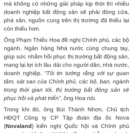
mà không có những giải pháp kịp thời thì nhiều
doanh nghiệp bất động sản sẽ phải đóng cửa,
phá sản, nguồn cung trên thị trường đã thiếu lại
còn thiếu hơn.
Ông Phạm Thiếu Hoa đề nghị Chính phủ, các bộ
ngành, Ngân hàng Nhà nước cùng chung tay,
giúp sức nhằm hồi phục thị trường bất động sản,
mang lại lợi ích lâu dài cho người dân, nhà nước,
doanh nghiệp.
“Tôi tin tưởng rằng với sự quan
tâm, sát sao của Chính phủ, các bộ, ban, ngành
trong thời gian tới, thị trường bất động sản sẽ
phục hồi và phát triển”
, ông Hoa nói.
Trong khi đó, ông Bùi Thành Nhơn, Chủ tịch
HĐQT Công ty CP Tập đoàn địa ốc Nova
(
Novaland
) kiến nghị Quốc hội và Chính phủ