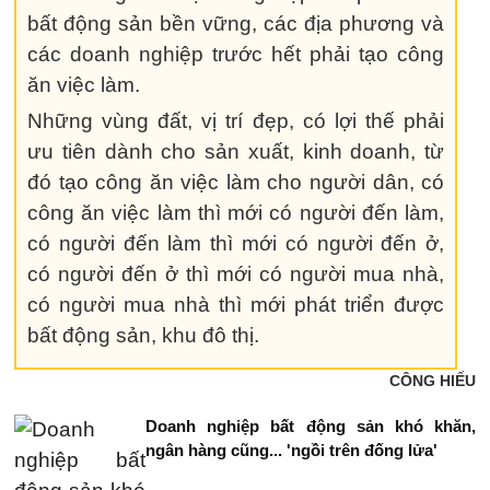
bất động sản bền vững, các địa phương và
các doanh nghiệp trước hết phải tạo công
ăn việc làm.
Những vùng đất, vị trí đẹp, có lợi thế phải
ưu tiên dành cho sản xuất, kinh doanh, từ
đó tạo công ăn việc làm cho người dân, có
công ăn việc làm thì mới có người đến làm,
có người đến làm thì mới có người đến ở,
có người đến ở thì mới có người mua nhà,
có người mua nhà thì mới phát triển được
bất động sản, khu đô thị.
CÔNG HIẾU
Doanh nghiệp bất động sản khó khăn,
ngân hàng cũng... 'ngồi trên đống lửa'