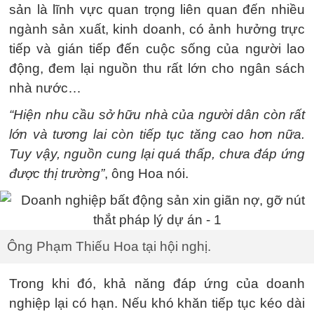
sản là lĩnh vực quan trọng liên quan đến nhiều
ngành sản xuất, kinh doanh, có ảnh hưởng trực
tiếp và gián tiếp đến cuộc sống của người lao
động, đem lại nguồn thu rất lớn cho ngân sách
nhà nước…
“Hiện nhu cầu sở hữu nhà của người dân còn rất
lớn và tương lai còn tiếp tục tăng cao hơn nữa.
Tuy vậy, nguồn cung lại quá thấp, chưa đáp ứng
được thị trường”
, ông Hoa nói.
Ông Phạm Thiếu Hoa tại hội nghị.
Trong khi đó, khả năng đáp ứng của doanh
nghiệp lại có hạn. Nếu khó khăn tiếp tục kéo dài