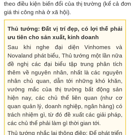
theo điều kiện biến đổi của thị trường (kể cả đơn
giá thi công nhà ở xã hội).
Thủ tướng: Đất vị trí đẹp, có lợi thế phải
ưu tiên cho sản xuất, kinh doanh
Sau khi nghe đại diện Vinhomes và
Novaland phát biểu, Thủ tướng một lần nữa
đề nghị các đại biểu tập trung phân tích
thêm về nguyên nhân, nhất là các nguyên
nhân chủ quan, dẫn tới những khó khăn,
vướng mắc của thị trường bất động sản
hiện nay, các chủ thể liên quan (như cơ
quan quản lý, doanh nghiệp, ngân hàng) có
trách nhiệm gì, từ đó đề xuất các giải pháp,
các chủ thể phải làm gì thời gian tới.
Thủ tướng nhắc lại thông điệp: Để phát triển