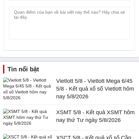
Tin nổi bật
Vietlott 5/8 - Vietlott Mega 6/45
5/8 - Kết quả xổ số Vietlott hôm
nay 5/8/2026
XSMT 5/8 - Kết quả XSMT hôm
nay thứ Tư ngày 5/8/2026
XSCT 5/8 - Kết quả xổ số Cần