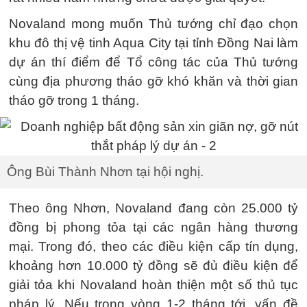
Novaland mong muốn Thủ tướng chỉ đạo chọn
khu đô thị vệ tinh Aqua City tại tỉnh Đồng Nai làm
dự án thí điểm để Tổ công tác của Thủ tướng
cùng địa phương tháo gỡ khó khăn và thời gian
tháo gỡ trong 1 tháng.
Ông Bùi Thành Nhơn tại hội nghị.
Theo ông Nhơn, Novaland đang còn 25.000 tỷ
đồng bị phong tỏa tại các ngân hàng thương
mại. Trong đó, theo các điều kiện cấp tín dụng,
khoảng hơn 10.000 tỷ đồng sẽ đủ điều kiện để
giải tỏa khi Novaland hoàn thiện một số thủ tục
pháp lý. Nếu trong vòng 1-2 tháng tới, vấn đề