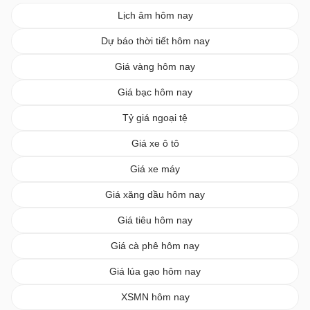
Lịch âm hôm nay
Dự báo thời tiết hôm nay
Giá vàng hôm nay
Giá bạc hôm nay
Tỷ giá ngoại tệ
Giá xe ô tô
Giá xe máy
Giá xăng dầu hôm nay
Giá tiêu hôm nay
Giá cà phê hôm nay
Giá lúa gạo hôm nay
XSMN hôm nay