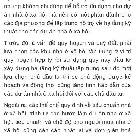
nhưng không chỉ dùng để hỗ trợ tín dụng cho dự
án nhà ở xã hội mà nên có một phần dành cho
các địa phương để tập trung hỗ trợ về hạ tầng kỹ
thuật cho các dự án nhà ở xã hội.
Trước đó là vấn đề quy hoạch và quỹ đất, phải
lựa chọn các khu nhà ở xã hội tập trung ở vị trí
quy hoạch hợp lý rồi sử dụng quỹ này đầu tư
xây dựng hạ tầng kỹ thuật tập trung sau đó mới
lựa chọn chủ đầu tư thì sẽ chủ động được kế
hoạch và đồng thời cũng tăng tính hấp dẫn của
các dự án nhà ở xã hội đối với các chủ đầu tư.
Ngoài ra, các thể chế quy định về tiêu chuẩn nhà
ở xã hội, trình tự các bước làm dự án nhà ở xã
hội, tiêu chuẩn và chế độ cho người mua nhà ở
xã hội cũng cần cập nhật lại và đơn giản hoá