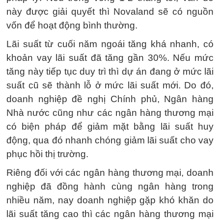
này được giải quyết thì Novaland sẽ có nguồn
vốn để hoạt động bình thường.
Lãi suất từ cuối năm ngoái tăng khá nhanh, có
khoản vay lãi suất đã tăng gần 30%. Nếu mức
tăng này tiếp tục duy trì thì dự án đang ở mức lãi
suất cũ sẽ thành lỗ ở mức lãi suất mới. Do đó,
doanh nghiệp đề nghị Chính phủ, Ngân hàng
Nhà nước cũng như các ngân hàng thương mại
có biện pháp để giảm mặt bằng lãi suất huy
động, qua đó nhanh chóng giảm lãi suất cho vay
phục hồi thị trường.
Riêng đối với các ngân hàng thương mại, doanh
nghiệp đã đồng hành cùng ngân hàng trong
nhiều năm, nay doanh nghiệp gặp khó khăn do
lãi suất tăng cao thì các ngân hàng thương mại