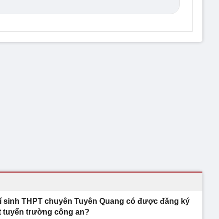
í sinh THPT chuyên Tuyên Quang có được đăng ký
t tuyển trường công an?