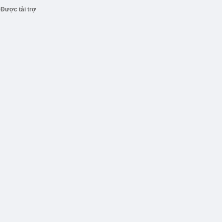
Được tài trợ