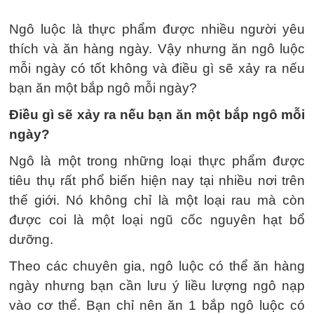
Ngô luộc là thực phẩm được nhiều người yêu
thích và ăn hàng ngày. Vậy nhưng ăn ngô luộc
mỗi ngày có tốt không và điều gì sẽ xảy ra nếu
bạn ăn một bắp ngô mỗi ngày?
Điều gì sẽ xảy ra nếu bạn ăn một bắp ngô mỗi
ngày?
Ngô là một trong những loại thực phẩm được
tiêu thụ rất phổ biến hiện nay tại nhiều nơi trên
thế giới. Nó không chỉ là một loại rau mà còn
được coi là một loại ngũ cốc nguyên hạt bổ
dưỡng.
Theo các chuyên gia, ngô luộc có thể ăn hàng
ngày nhưng bạn cần lưu ý liều lượng ngô nạp
vào cơ thể. Bạn chỉ nên ăn 1 bắp ngô luộc có