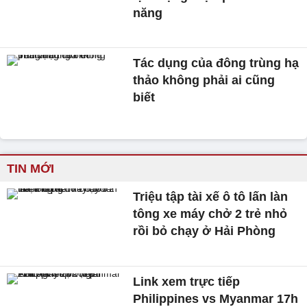
năng
Tác dụng của đông trùng hạ
thảo không phải ai cũng
biết
TIN MỚI
Triệu tập tài xế ô tô lấn làn
tông xe máy chở 2 trẻ nhỏ
rồi bỏ chạy ở Hải Phòng
Link xem trực tiếp
Philippines vs Myanmar 17h