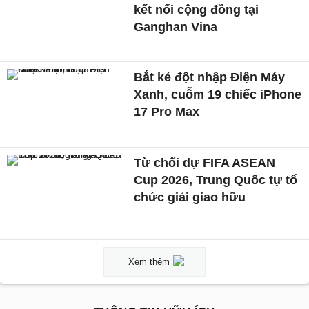
kết nối cộng đồng tại
Ganghan Vina
Bắt kẻ đột nhập Điện Máy
Xanh, cuỗm 19 chiếc iPhone
17 Pro Max
Từ chối dự FIFA ASEAN
Cup 2026, Trung Quốc tự tổ
chức giải giao hữu
Xem thêm