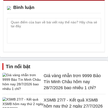
Bình luận
Tin nổi bật
Giá vàng nhẫn trơn 9999 Bảo
Tín Minh Châu hôm nay
28/7/2026 bao nhiêu 1 chỉ?
XSMB 27/7 - Kết quả XSMB
hôm nay thứ 2 ngày 27/7/2026