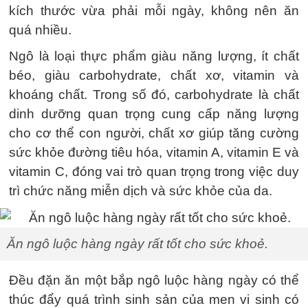
kích thước vừa phải mỗi ngày, không nên ăn
quá nhiều.
Ngô là loại thực phẩm giàu năng lượng, ít chất
béo, giàu carbohydrate, chất xơ, vitamin và
khoáng chất. Trong số đó, carbohydrate là chất
dinh dưỡng quan trọng cung cấp năng lượng
cho cơ thể con người, chất xơ giúp tăng cường
sức khỏe đường tiêu hóa, vitamin A, vitamin E và
vitamin C, đóng vai trò quan trọng trong việc duy
trì chức năng miễn dịch và sức khỏe của da.
Ăn ngô luộc hàng ngày rất tốt cho sức khoẻ.
Đều đặn ăn một bắp ngô luộc hàng ngày có thể
thúc đẩy quá trình sinh sản của men vi sinh có