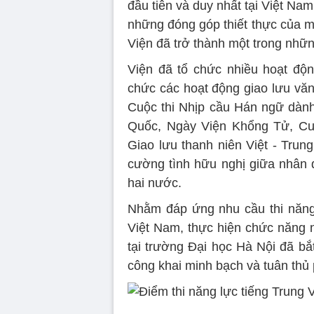
đầu tiên và duy nhất tại Việt Nam
những đóng góp thiết thực của mì
Viện đã trở thành một trong nhữn
Viện đã tổ chức nhiều hoạt độn
chức các hoạt động giao lưu văn
Cuộc thi Nhịp cầu Hán ngữ dành 
Quốc, Ngày Viện Khổng Tử, Cuộc
Giao lưu thanh niên Việt - Tru
cường tình hữu nghị giữa nhân d
hai nước.
Nhằm đáp ứng nhu cầu thi năng 
Việt Nam, thực hiện chức năng
tại trường Đại học Hà Nội đã bắ
công khai minh bạch và tuân thủ 