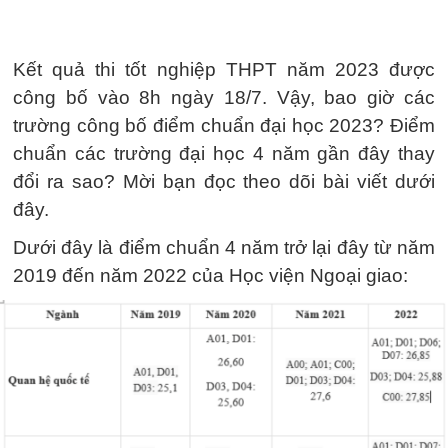
Kết quả thi tốt nghiệp THPT năm 2023 được
công bố vào 8h ngày 18/7. Vậy, bao giờ các
trường công bố điểm chuẩn đại học 2023? Điểm
chuẩn các trường đại học 4 năm gần đây thay
đổi ra sao? Mời bạn đọc theo dõi bài viết dưới
đây.
Dưới đây là điểm chuẩn 4 năm trở lại đây từ năm
2019 đến năm 2022 của Học viện Ngoại giao: