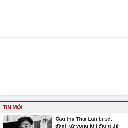
TIN MỚI
Cầu thủ Thái Lan bị sét
đánh tử vong khi đang thi