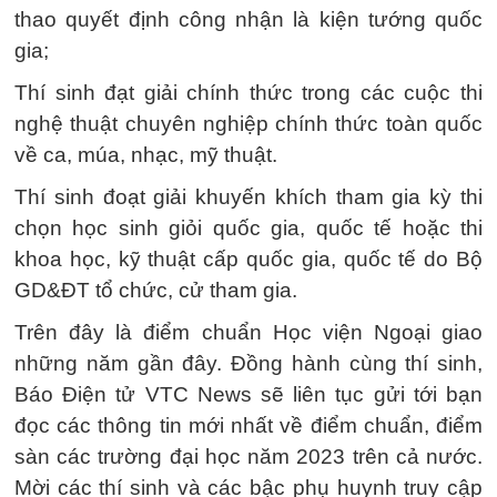
thao quyết định công nhận là kiện tướng quốc
gia;
Thí sinh đạt giải chính thức trong các cuộc thi
nghệ thuật chuyên nghiệp chính thức toàn quốc
về ca, múa, nhạc, mỹ thuật.
Thí sinh đoạt giải khuyến khích tham gia kỳ thi
chọn học sinh giỏi quốc gia, quốc tế hoặc thi
khoa học, kỹ thuật cấp quốc gia, quốc tế do Bộ
GD&ĐT tổ chức, cử tham gia.
Trên đây là điểm chuẩn Học viện Ngoại giao
những năm gần đây. Đồng hành cùng thí sinh,
Báo Điện tử VTC News sẽ liên tục gửi tới bạn
đọc các thông tin mới nhất về điểm chuẩn, điểm
sàn các trường đại học năm 2023 trên cả nước.
Mời các thí sinh và các bậc phụ huynh truy cập