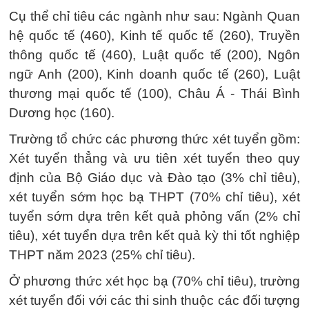
Cụ thể chỉ tiêu các ngành như sau: Ngành Quan
hệ quốc tế (460), Kinh tế quốc tế (260), Truyền
thông quốc tế (460), Luật quốc tế (200), Ngôn
ngữ Anh (200), Kinh doanh quốc tế (260), Luật
thương mại quốc tế (100), Châu Á - Thái Bình
Dương học (160).
Trường tổ chức các phương thức xét tuyển gồm:
Xét tuyển thẳng và ưu tiên xét tuyển theo quy
định của Bộ Giáo dục và Đào tạo (3% chỉ tiêu),
xét tuyển sớm học bạ THPT (70% chỉ tiêu), xét
tuyển sớm dựa trên kết quả phỏng vấn (2% chỉ
tiêu), xét tuyển dựa trên kết quả kỳ thi tốt nghiệp
THPT năm 2023 (25% chỉ tiêu).
Ở phương thức xét học bạ (70% chỉ tiêu), trường
xét tuyển đối với các thi sinh thuộc các đối tượng