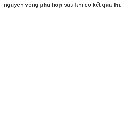
nguyện vọng phù hợp sau khi có kết quả thi.