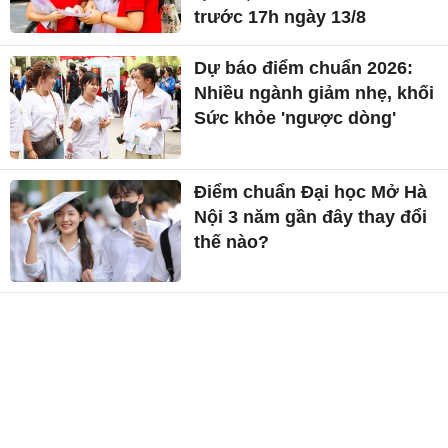
trước 17h ngày 13/8
Dự báo điểm chuẩn 2026:
Nhiều ngành giảm nhẹ, khối
Sức khỏe 'ngược dòng'
Điểm chuẩn Đại học Mở Hà
Nội 3 năm gần đây thay đổi
thế nào?