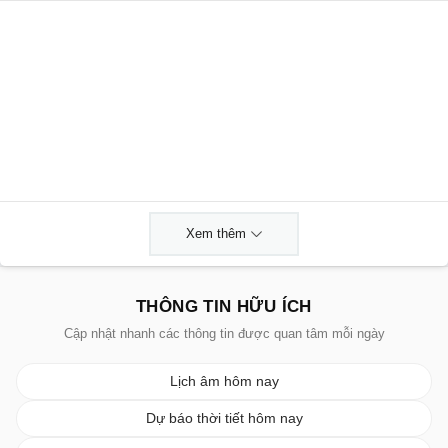
Xem thêm
THÔNG TIN HỮU ÍCH
Cập nhật nhanh các thông tin được quan tâm mỗi ngày
Lịch âm hôm nay
Dự báo thời tiết hôm nay