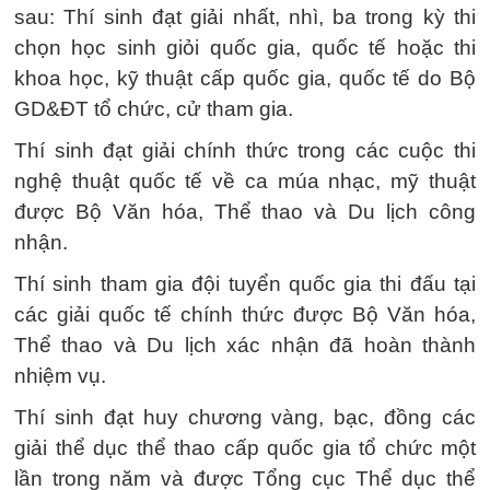
sau: Thí sinh đạt giải nhất, nhì, ba trong kỳ thi
chọn học sinh giỏi quốc gia, quốc tế hoặc thi
khoa học, kỹ thuật cấp quốc gia, quốc tế do Bộ
GD&ĐT tổ chức, cử tham gia.
Thí sinh đạt giải chính thức trong các cuộc thi
nghệ thuật quốc tế về ca múa nhạc, mỹ thuật
được Bộ Văn hóa, Thể thao và Du lịch công
nhận.
Thí sinh tham gia đội tuyển quốc gia thi đấu tại
các giải quốc tế chính thức được Bộ Văn hóa,
Thể thao và Du lịch xác nhận đã hoàn thành
nhiệm vụ.
Thí sinh đạt huy chương vàng, bạc, đồng các
giải thể dục thể thao cấp quốc gia tổ chức một
lần trong năm và được Tổng cục Thể dục thể