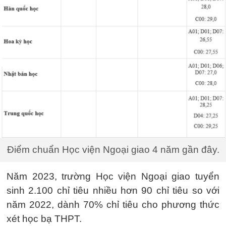
Điểm chuẩn Học viện Ngoại giao 4 năm gần đây.
Năm 2023, trường Học viện Ngoại giao tuyển
sinh 2.100 chỉ tiêu nhiều hơn 90 chỉ tiêu so với
năm 2022, dành 70% chỉ tiêu cho phương thức
xét học bạ THPT.