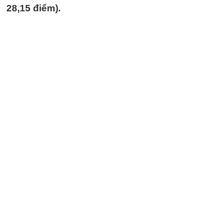
28,15 điểm).