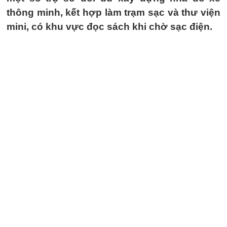
thông minh, kết hợp làm trạm sạc và thư viện
mini, có khu vực đọc sách khi chờ sạc điện.