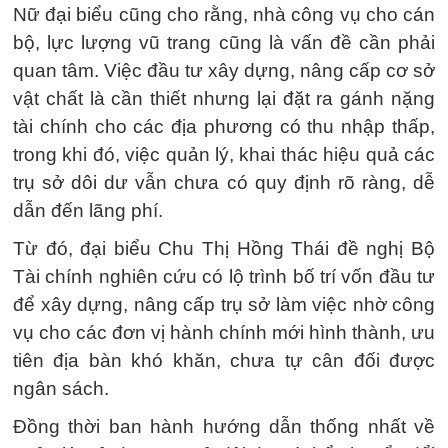
Nữ đại biểu cũng cho rằng, nhà công vụ cho cán
bộ, lực lượng vũ trang cũng là vấn đề cần phải
quan tâm. Việc đầu tư xây dựng, nâng cấp cơ sở
vật chất là cần thiết nhưng lại đặt ra gánh nặng
tài chính cho các địa phương có thu nhập thấp,
trong khi đó, việc quản lý, khai thác hiệu quả các
trụ sở dôi dư vẫn chưa có quy định rõ ràng, dễ
dẫn đến lãng phí.
Từ đó, đại biểu Chu Thị Hồng Thái đề nghị Bộ
Tài chính nghiên cứu có lộ trình bố trí vốn đầu tư
để xây dựng, nâng cấp trụ sở làm việc nhờ công
vụ cho các đơn vị hành chính mới hình thành, ưu
tiên địa bàn khó khăn, chưa tự cân đối được
ngân sách.
Đồng thời ban hành hướng dẫn thống nhất về