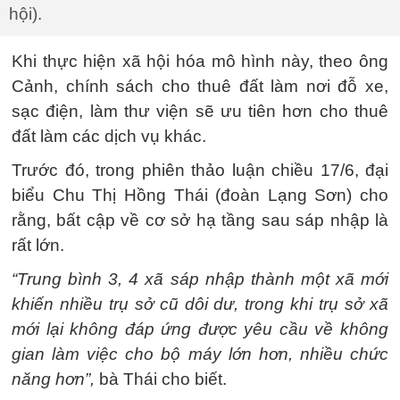
hội).
Khi thực hiện xã hội hóa mô hình này, theo ông
Cảnh, chính sách cho thuê đất làm nơi đỗ xe,
sạc điện, làm thư viện sẽ ưu tiên hơn cho thuê
đất làm các dịch vụ khác.
Trước đó, trong phiên thảo luận chiều 17/6, đại
biểu Chu Thị Hồng Thái (đoàn Lạng Sơn) cho
rằng, bất cập về cơ sở hạ tầng sau sáp nhập là
rất lớn.
“Trung bình 3, 4 xã sáp nhập thành một xã mới
khiến nhiều trụ sở cũ dôi dư, trong khi trụ sở xã
mới lại không đáp ứng được yêu cầu về không
gian làm việc cho bộ máy lớn hơn, nhiều chức
năng hơn”,
bà Thái cho biết.