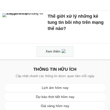
Thế giới xử lý những kẻ
tung tin bôi nhọ trên mạng
thế nào?
Xem thêm
THÔNG TIN HỮU ÍCH
Cập nhật nhanh các thông tin được quan tâm mỗi ngày
Lịch âm hôm nay
Dự báo thời tiết hôm nay
Giá vàng hôm nay