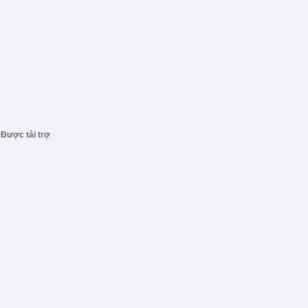
Được tài trợ