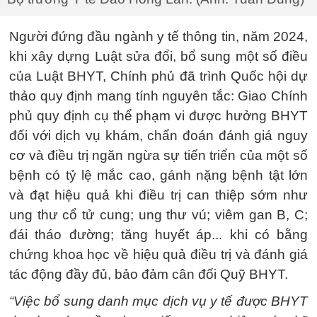
Người đứng đầu ngành y tế thông tin, năm 2024,
khi xây dựng Luật sửa đổi, bổ sung một số điều
của Luật BHYT, Chính phủ đã trình Quốc hội dự
thảo quy định mang tính nguyên tắc: Giao Chính
phủ quy định cụ thể phạm vi được hưởng BHYT
đối với dịch vụ khám, chẩn đoán đánh giá nguy
cơ và điều trị ngăn ngừa sự tiến triển của một số
bệnh có tỷ lệ mắc cao, gánh nặng bệnh tật lớn
và đạt hiệu quả khi điều trị can thiệp sớm như
ung thư cổ tử cung; ung thư vú; viêm gan B, C;
đái tháo đường; tăng huyết áp... khi có bằng
chứng khoa học về hiệu quả điều trị và đánh giá
tác động đầy đủ, bảo đảm cân đối Quỹ BHYT.
“Việc bổ sung danh mục dịch vụ y tế được BHYT