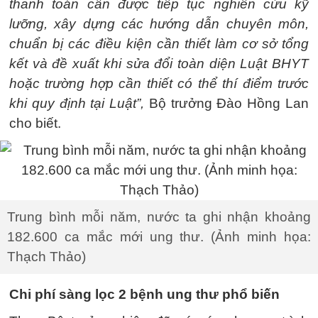
thanh toán cần được tiếp tục nghiên cứu kỹ
lưỡng, xây dựng các hướng dẫn chuyên môn,
chuẩn bị các điều kiện cần thiết làm cơ sở tổng
kết và đề xuất khi sửa đổi toàn diện Luật BHYT
hoặc trường hợp cần thiết có thể thí điểm trước
khi quy định tại Luật”,
Bộ trưởng Đào Hồng Lan
cho biết.
Trung bình mỗi năm, nước ta ghi nhận khoảng
182.600 ca mắc mới ung thư. (Ảnh minh họa:
Thạch Thảo)
Chi phí sàng lọc 2 bệnh ung thư phổ biến