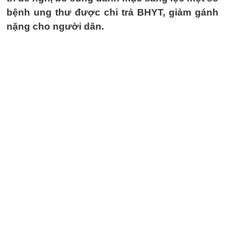
bệnh ung thư được chi trả BHYT, giảm gánh
nặng cho người dân.