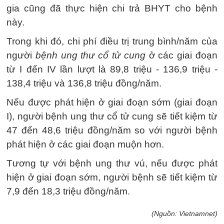
gia cũng đã thực hiện chi trả BHYT cho bệnh
này.
Trong khi đó, chi phí điều trị trung bình/năm của
người
bệnh ung thư cổ tử cung
ở các giai đoạn
từ I đến IV lần lượt là 89,8 triệu - 136,9 triệu -
138,4 triệu và 136,8 triệu đồng/năm.
Nếu được phát hiện ở giai đoạn sớm (giai đoạn
I), người bệnh ung thư cổ tử cung sẽ tiết kiệm từ
47 đến 48,6 triệu đồng/năm so với người bệnh
phát hiện ở các giai đoạn muộn hơn.
Tương tự với bệnh ung thư vú, nếu được phát
hiện ở giai đoạn sớm, người bệnh sẽ tiết kiệm từ
7,9 đến 18,3 triệu đồng/năm.
(Nguồn: Vietnamnet)