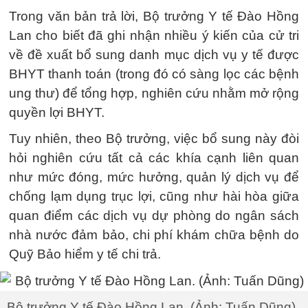
Trong văn bản trả lời, Bộ trưởng Y tế Đào Hồng
Lan cho biết đã ghi nhận nhiều ý kiến của cử tri
về đề xuất bổ sung danh mục dịch vụ y tế được
BHYT thanh toán (trong đó có sàng lọc các bệnh
ung thư) để tổng hợp, nghiên cứu nhằm mở rộng
quyền lợi BHYT.
Tuy nhiên, theo Bộ trưởng, việc bổ sung này đòi
hỏi nghiên cứu tất cả các khía cạnh liên quan
như mức đóng, mức hưởng, quản lý dịch vụ để
chống lạm dụng trục lợi, cũng như hài hòa giữa
quan điểm các dịch vụ dự phòng do ngân sách
nhà nước đảm bảo, chi phí khám chữa bệnh do
Quỹ Bảo hiểm y tế chi trả.
Bộ trưởng Y tế Đào Hồng Lan. (Ảnh: Tuấn Dũng)