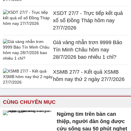
XSDT 27/7 - Trực tiếp kết quả
xổ số Đồng Tháp hôm nay
27/7/2026
Giá vàng nhẫn trơn 9999 Bảo
Tín Minh Châu hôm nay
28/7/2026 bao nhiêu 1 chỉ?
XSMB 27/7 - Kết quả XSMB
hôm nay thứ 2 ngày 27/7/2026
CÙNG CHUYÊN MỤC
Ngừng tim trên bàn can
thiệp, người đàn ông được
cứu sống sau 50 phút nghẹt