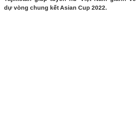
dự vòng chung kết Asian Cup 2022.