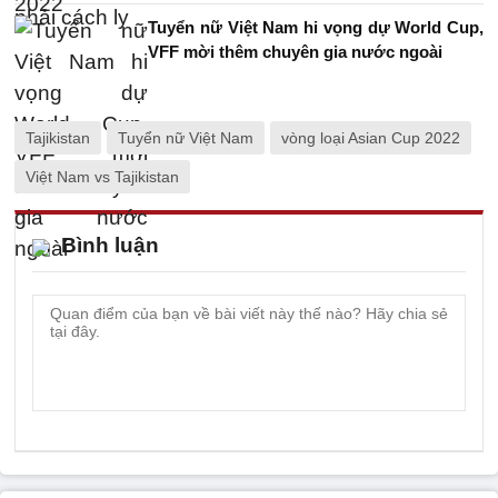
Tuyển nữ Việt Nam hi vọng dự World Cup,
VFF mời thêm chuyên gia nước ngoài
Tajikistan
Tuyển nữ Việt Nam
vòng loại Asian Cup 2022
Việt Nam vs Tajikistan
Bình luận