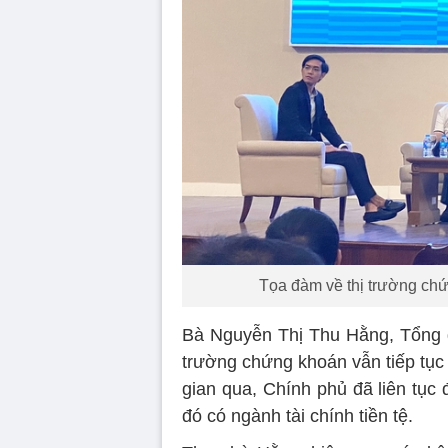
Tọa đàm về thị trường chứ
Bà Nguyễn Thị Thu Hằng, Tổng g
trường chứng khoán vẫn tiếp tục 
gian qua, Chính phủ đã liên tục 
đó có ngành tài chính tiền tệ.