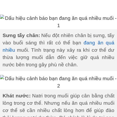
Sưng tấy chân:
Nếu đột nhiên chân bị sưng, tấy
vào buổi sáng thì rất có thể bạn
đang ăn quá
nhiều
muối. Tình trạng này xảy ra khi cơ thể dư
thừa lượng muối dẫn đến việc giữ quá nhiều
nước bên trong gây phù nề chân.
Khát nước:
Natri trong muối giúp cân bằng chất
lỏng trong cơ thể. Nhưng nếu ăn quá nhiều muối
cơ thể sẽ cần nhiều chất lỏng hơn để giúp đào