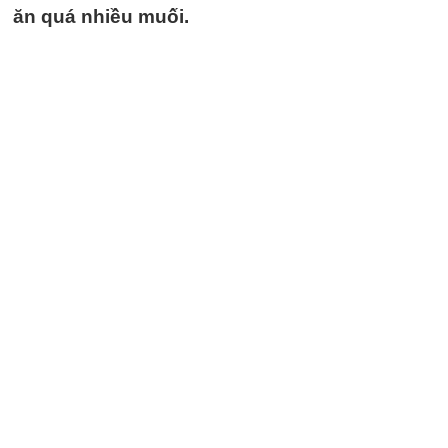
ăn quá nhiều muối.