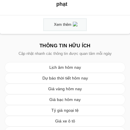
phạt
Xem thêm
THÔNG TIN HỮU ÍCH
Cập nhật nhanh các thông tin được quan tâm mỗi ngày
Lịch âm hôm nay
Dự báo thời tiết hôm nay
Giá vàng hôm nay
Giá bạc hôm nay
Tỷ giá ngoại tệ
Giá xe ô tô