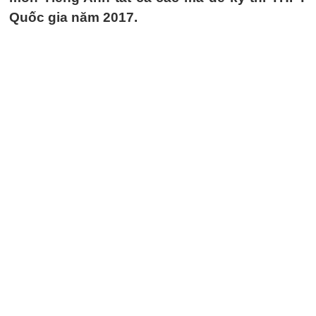
Quốc gia năm 2017.