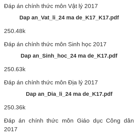
Đáp án chính thức môn Vật lý 2017
Dap an_Vat_li_24 ma de_K17_K17.pdf
250.48k
Đáp án chính thức môn Sinh học 2017
Dap an_Sinh_hoc_24 ma de_K17.pdf
250.63k
Đáp án chính thức môn Địa lý 2017
Dap an_Dia_li_24 ma de_K17.pdf
250.36k
Đáp án chính thức môn Giáo dục Công dân
2017