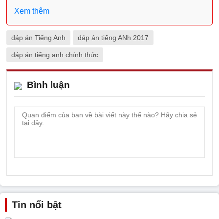
Xem thêm
đáp án Tiếng Anh
đáp án tiếng ANh 2017
đáp án tiếng anh chính thức
Bình luận
Tin nổi bật