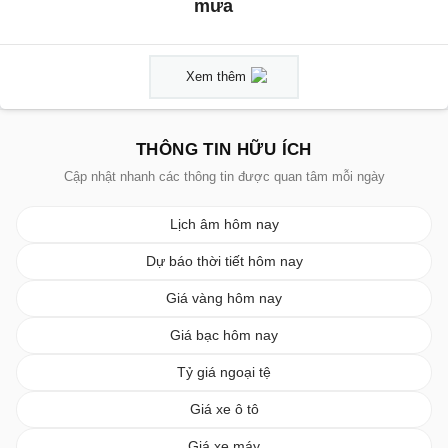
mưa
Xem thêm
THÔNG TIN HỮU ÍCH
Cập nhật nhanh các thông tin được quan tâm mỗi ngày
Lịch âm hôm nay
Dự báo thời tiết hôm nay
Giá vàng hôm nay
Giá bạc hôm nay
Tỷ giá ngoại tệ
Giá xe ô tô
Giá xe máy