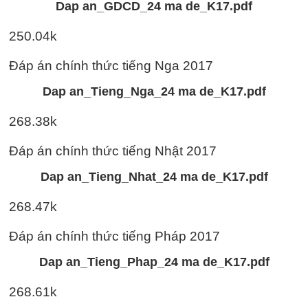
Dap an_GDCD_24 ma de_K17.pdf
250.04k
Đáp án chính thức tiếng Nga 2017
Dap an_Tieng_Nga_24 ma de_K17.pdf
268.38k
Đáp án chính thức tiếng Nhật 2017
Dap an_Tieng_Nhat_24 ma de_K17.pdf
268.47k
Đáp án chính thức tiếng Pháp 2017
Dap an_Tieng_Phap_24 ma de_K17.pdf
268.61k