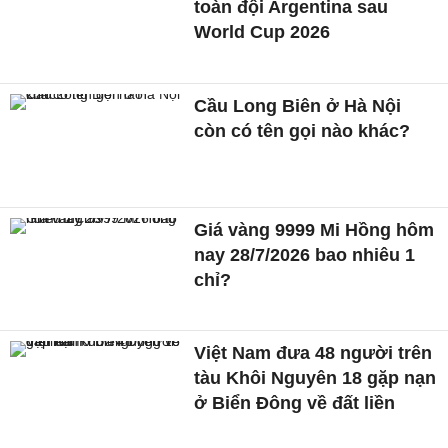
toàn đội Argentina sau
World Cup 2026
Cầu Long Biên ở Hà Nội
còn có tên gọi nào khác?
Giá vàng 9999 Mi Hồng hôm
nay 28/7/2026 bao nhiêu 1
chỉ?
Việt Nam đưa 48 người trên
tàu Khôi Nguyên 18 gặp nạn
ở Biển Đông về đất liền