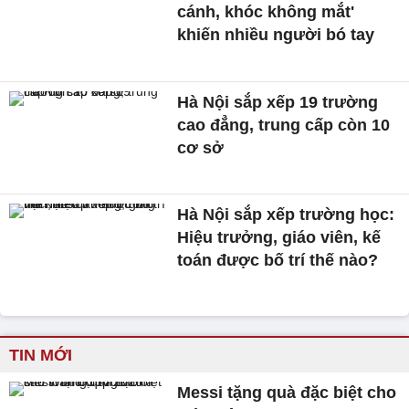
cánh, khóc không mắt'
khiến nhiều người bó tay
Hà Nội sắp xếp 19 trường
cao đẳng, trung cấp còn 10
cơ sở
Hà Nội sắp xếp trường học:
Hiệu trưởng, giáo viên, kế
toán được bố trí thế nào?
TIN MỚI
Messi tặng quà đặc biệt cho