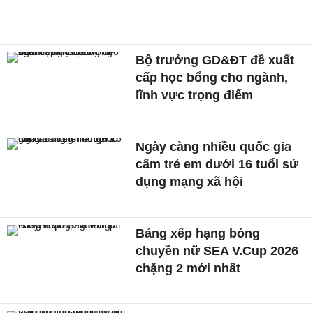
Bộ trưởng GD&ĐT đề xuất
cấp học bổng cho ngành,
lĩnh vực trọng điểm
Ngày càng nhiều quốc gia
cấm trẻ em dưới 16 tuổi sử
dụng mạng xã hội
Bảng xếp hạng bóng
chuyền nữ SEA V.Cup 2026
chặng 2 mới nhất