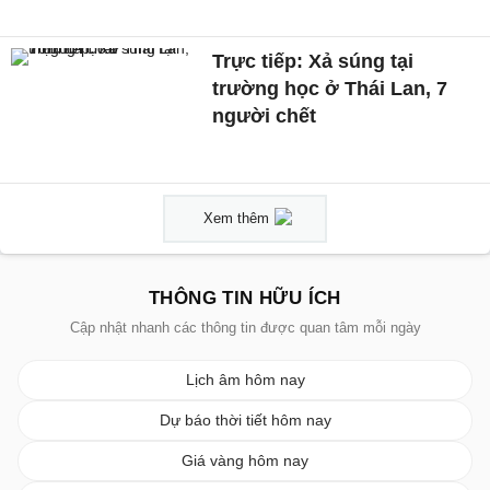
Trực tiếp: Xả súng tại
trường học ở Thái Lan, 7
người chết
Xem thêm
THÔNG TIN HỮU ÍCH
Cập nhật nhanh các thông tin được quan tâm mỗi ngày
Lịch âm hôm nay
Dự báo thời tiết hôm nay
Giá vàng hôm nay