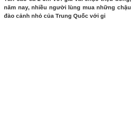
năm nay, nhiều người lùng mua những chậu
đào cảnh nhỏ của Trung Quốc với gi