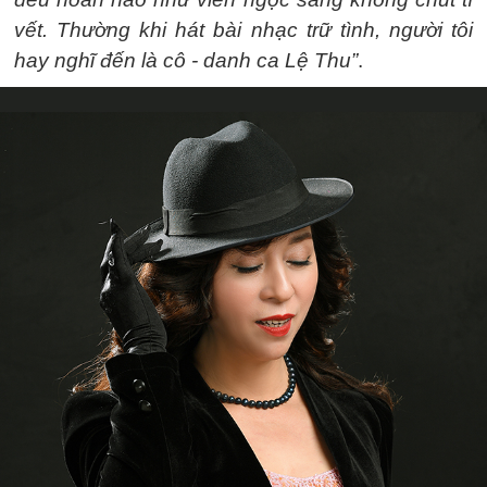
vết. Thường khi hát bài nhạc trữ tình, người tôi
hay nghĩ đến là cô - danh ca Lệ Thu”
.