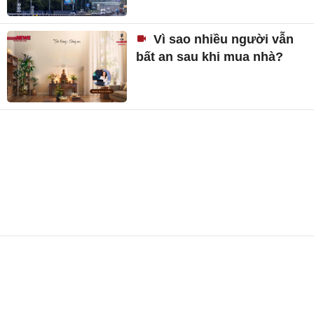
Vì sao nhiều người vẫn
bất an sau khi mua nhà?