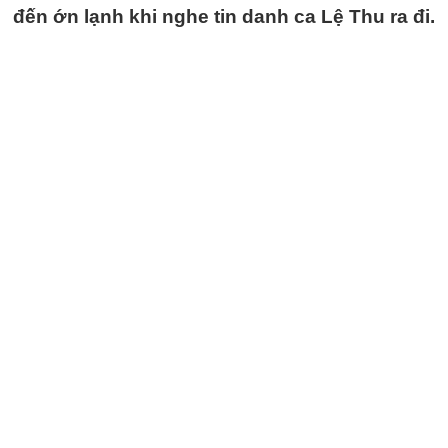
đến ớn lạnh khi nghe tin danh ca Lệ Thu ra đi.