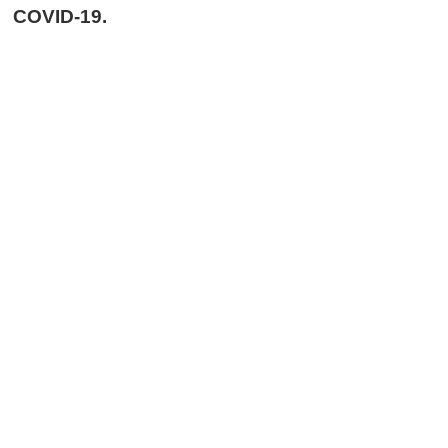
COVID-19.