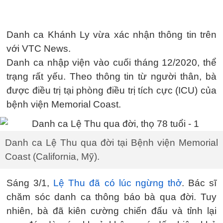
Danh ca Khánh Ly vừa xác nhận thông tin trên
với VTC News.
Danh ca nhập viện vào cuối tháng 12/2020, thể
trạng rất yếu. Theo thông tin từ người thân, bà
được điều trị tại phòng điều trị tích cực (ICU) của
bệnh viện Memorial Coast.
Danh ca Lệ Thu qua đời tại Bệnh viện Memorial
Coast (California, Mỹ).
Sáng 3/1,
Lệ Thu đã có lúc ngừng thở
. Bác sĩ
chăm sóc danh ca thông báo bà qua đời. Tuy
nhiên, bà đã kiên cường chiến đấu và tỉnh lại