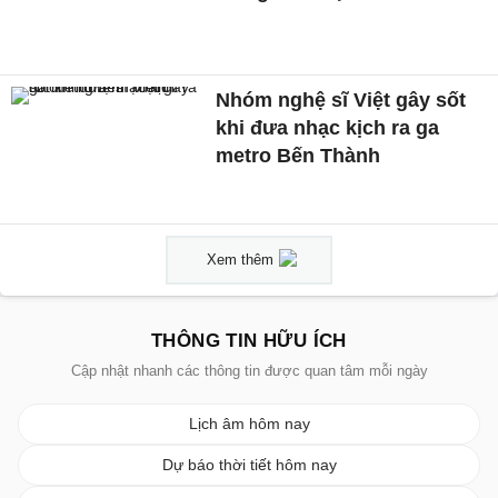
Nhóm nghệ sĩ Việt gây sốt
khi đưa nhạc kịch ra ga
metro Bến Thành
Xem thêm
THÔNG TIN HỮU ÍCH
Cập nhật nhanh các thông tin được quan tâm mỗi ngày
Lịch âm hôm nay
Dự báo thời tiết hôm nay