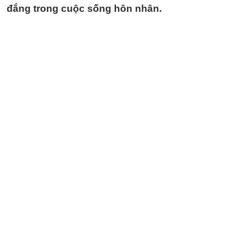
đắng trong cuộc sống hôn nhân.