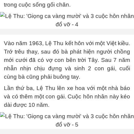
trong cuộc sống gối chăn.
Vào năm 1963, Lệ Thu kết hôn với một Việt kiều.
Trớ trêu thay, sau đó bà phát hiện người chồng
mới cưới đã có vợ con bên trời Tây. Sau 7 năm
nhẫn nhịn chịu đựng và sinh 2 con gái, cuối
cùng bà cũng phải buông tay.
Lần thứ ba, Lệ Thu lên xe hoa với một nhà báo
và có thêm một con gái. Cuộc hôn nhân này kéo
dài được 10 năm.