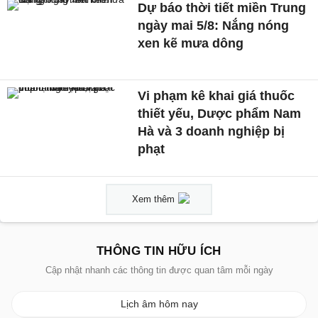
Dự báo thời tiết miền Trung
ngày mai 5/8: Nắng nóng
xen kẽ mưa dông
Vi phạm kê khai giá thuốc
thiết yếu, Dược phẩm Nam
Hà và 3 doanh nghiệp bị
phạt
Xem thêm
THÔNG TIN HỮU ÍCH
Cập nhật nhanh các thông tin được quan tâm mỗi ngày
Lịch âm hôm nay