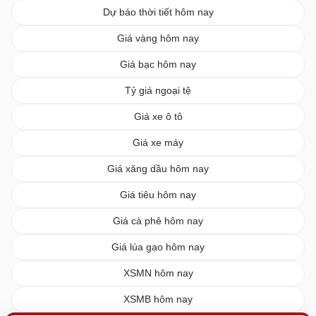
Dự báo thời tiết hôm nay
Giá vàng hôm nay
Giá bạc hôm nay
Tỷ giá ngoại tệ
Giá xe ô tô
Giá xe máy
Giá xăng dầu hôm nay
Giá tiêu hôm nay
Giá cà phê hôm nay
Giá lúa gạo hôm nay
XSMN hôm nay
XSMB hôm nay