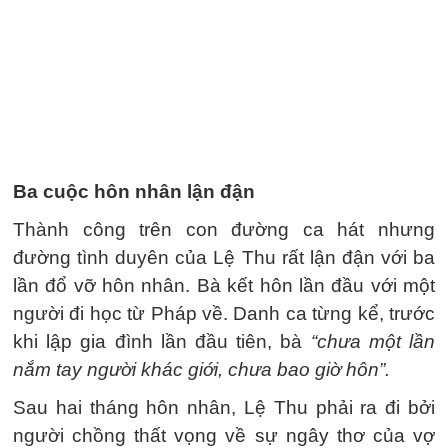
Ba cuộc hôn nhân lận đận
Thành công trên con đường ca hát nhưng
đường tình duyên của Lệ Thu rất lận đận với ba
lần đổ vỡ hôn nhân. Bà kết hôn lần đầu với một
người đi học từ Pháp về. Danh ca từng kể, trước
khi lập gia đình lần đầu tiên, bà
“chưa một lần
nắm tay người khác giới, chưa bao giờ hôn”.
Sau hai tháng hôn nhân, Lệ Thu phải ra đi bởi
người chồng thất vọng về sự ngây thơ của vợ