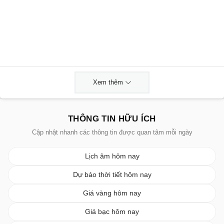
Xem thêm
THÔNG TIN HỮU ÍCH
Cập nhật nhanh các thông tin được quan tâm mỗi ngày
Lịch âm hôm nay
Dự báo thời tiết hôm nay
Giá vàng hôm nay
Giá bạc hôm nay