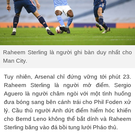
Raheem Sterling là người ghi bàn duy nhất cho
Man City.
Tuy nhiên, Arsenal chỉ đứng vững tới phút 23.
Raheem Sterling là người mở điểm. Sergio
Aguero là người châm ngòi với một tình huống
đưa bóng sang bên cánh trái cho Phil Foden xử
lý. Cầu thủ người Anh dứt điểm hiểm hóc khiến
cho Bernd Leno không thể bắt dính và Raheem
Sterling băng vào đá bồi tung lưới Pháo thủ.