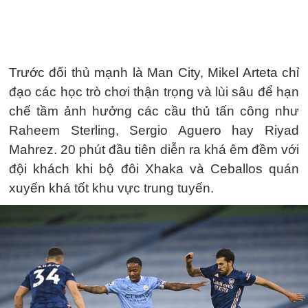
Trước đối thủ mạnh là Man City, Mikel Arteta chỉ
đạo các học trò chơi thận trọng và lùi sâu để hạn
chế tầm ảnh hưởng các cầu thủ tấn công như
Raheem Sterling, Sergio Aguero hay Riyad
Mahrez. 20 phút đầu tiên diễn ra khá êm đềm với
đội khách khi bộ đôi Xhaka và Ceballos quán
xuyến khá tốt khu vực trung tuyến.