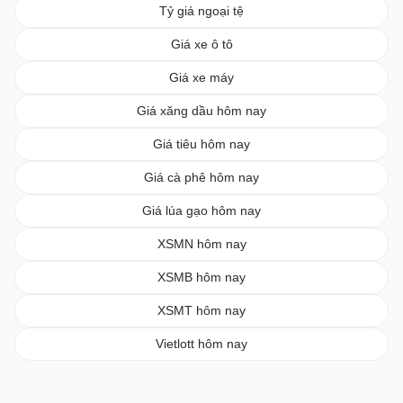
Tỷ giá ngoại tệ
Giá xe ô tô
Giá xe máy
Giá xăng dầu hôm nay
Giá tiêu hôm nay
Giá cà phê hôm nay
Giá lúa gạo hôm nay
XSMN hôm nay
XSMB hôm nay
XSMT hôm nay
Vietlott hôm nay