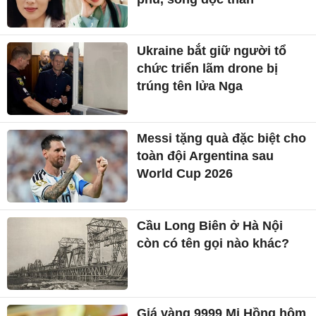
Ukraine bắt giữ người tổ
chức triển lãm drone bị
trúng tên lửa Nga
Messi tặng quà đặc biệt cho
toàn đội Argentina sau
World Cup 2026
Cầu Long Biên ở Hà Nội
còn có tên gọi nào khác?
Giá vàng 9999 Mi Hồng hôm