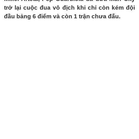
trở lại cuộc đua vô địch khi chỉ còn kém đội
đầu bảng 6 điểm và còn 1 trận chưa đấu.