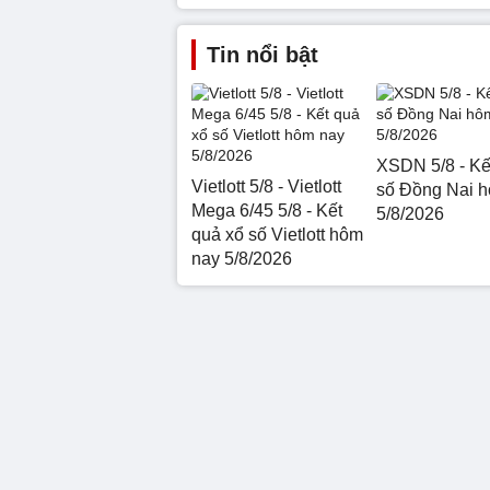
Tin nổi bật
XSDN 5/8 - Kế
Vietlott 5/8 - Vietlott
số Đồng Nai 
Mega 6/45 5/8 - Kết
5/8/2026
quả xổ số Vietlott hôm
nay 5/8/2026