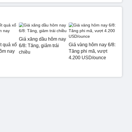
Giá xăng dầu hôm nay
t quả xổ
Giá vàng hôm nay 6/8:
6/8: Tăng, giảm trái
hôm nay
Tăng phi mã, vượt
chiều
4.200 USD/ounce