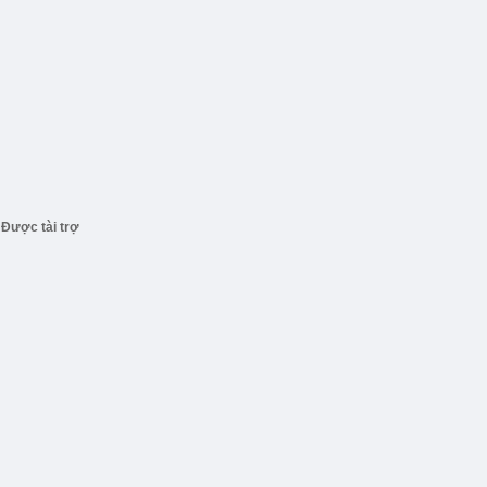
Được tài trợ