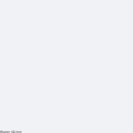
Được tài trợ