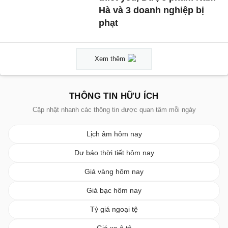
Hà và 3 doanh nghiệp bị
phạt
Xem thêm
THÔNG TIN HỮU ÍCH
Cập nhật nhanh các thông tin được quan tâm mỗi ngày
Lịch âm hôm nay
Dự báo thời tiết hôm nay
Giá vàng hôm nay
Giá bạc hôm nay
Tỷ giá ngoại tệ
Giá xe ô tô