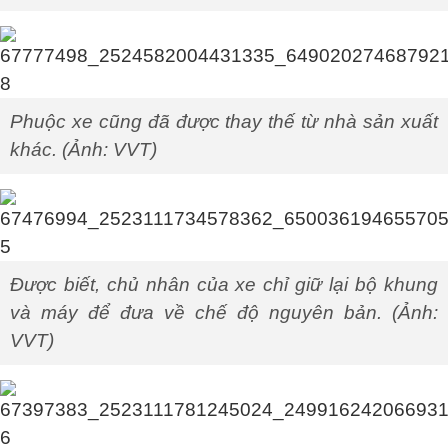
Phuộc xe cũng đã được thay thế từ nhà sản xuất
khác. (Ảnh: VVT)
Được biết, chủ nhân của xe chỉ giữ lại bộ khung
và máy để đưa về chế độ nguyên bản. (Ảnh:
VVT)