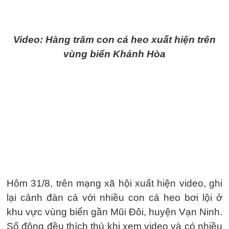
Video: Hàng trăm con cá heo xuất hiện trên
vùng biển Khánh Hòa
Hôm 31/8, trên mạng xã hội xuất hiện video, ghi
lại cảnh đàn cá với nhiều con cá heo bơi lội ở
khu vực vùng biển gần Mũi Đôi, huyện Vạn Ninh.
Số đông đều thích thú khi xem video và có nhiều