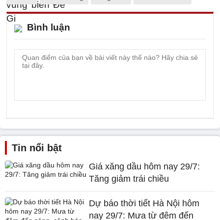
Bình luận
Tin nổi bật
Giá xăng dầu hôm nay 29/7:
Tăng giảm trái chiều
Dự báo thời tiết Hà Nội hôm
nay 29/7: Mưa từ đêm đến