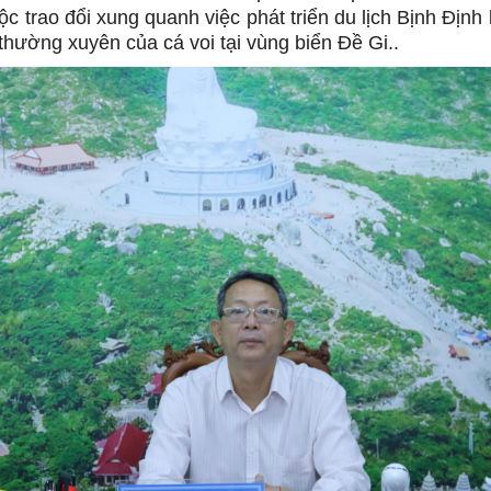
c trao đổi xung quanh việc phát triển du lịch Bịnh Định
thường xuyên của cá voi tại vùng biển Đề Gi..