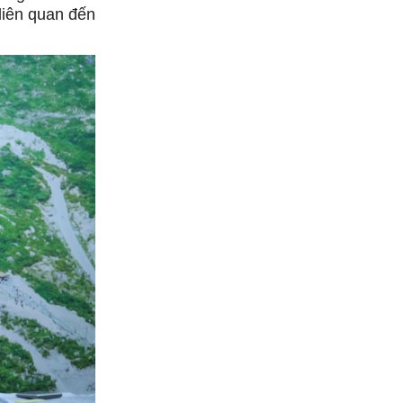
 liên quan đến