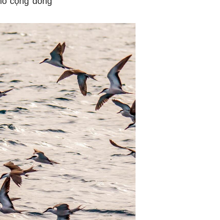
cho cộng đồng